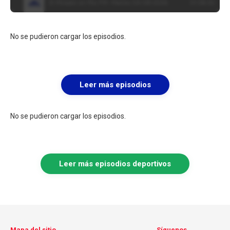
No se pudieron cargar los episodios.
Leer más episodios
No se pudieron cargar los episodios.
Leer más episodios deportivos
Mapa del sitio
Síguenos