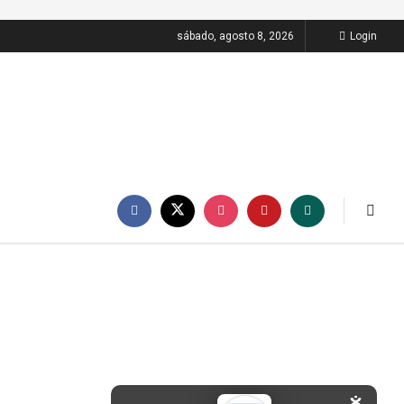
sábado, agosto 8, 2026
Login