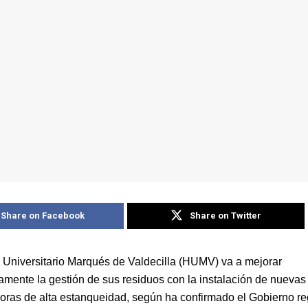
Share on Facebook
Share on Twitter
l Universitario Marqués de Valdecilla (HUMV) va a mejorar
vamente la gestión de sus residuos con la instalación de nuevas
ras de alta estanqueidad, según ha confirmado el Gobierno re