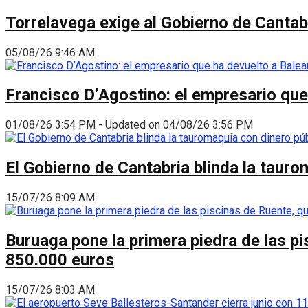
Torrelavega exige al Gobierno de Cantabr
05/08/26 9:46 AM
Francisco D’Agostino: el empresario que
01/08/26 3:54 PM - Updated on 04/08/26 3:56 PM
El Gobierno de Cantabria blinda la taur
15/07/26 8:09 AM
Buruaga pone la primera piedra de las pi
850.000 euros
15/07/26 8:03 AM