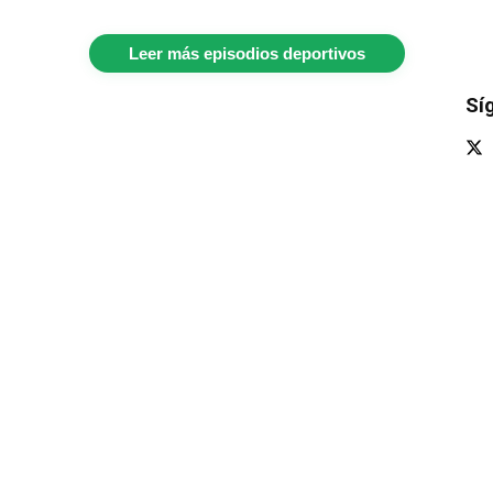
Leer más episodios deportivos
Sí