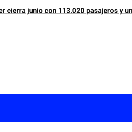
r cierra junio con 113.020 pasajeros y un