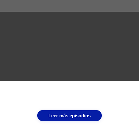
Leer más episodios