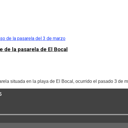
e de la pasarela de El Bocal
arela situada en la playa de El Bocal, ocurrido el pasado 3 de ma