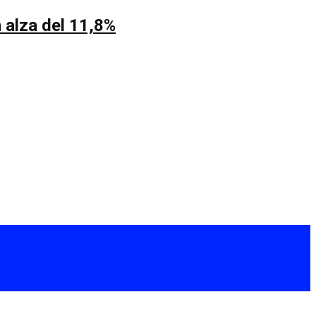
 alza del 11,8%