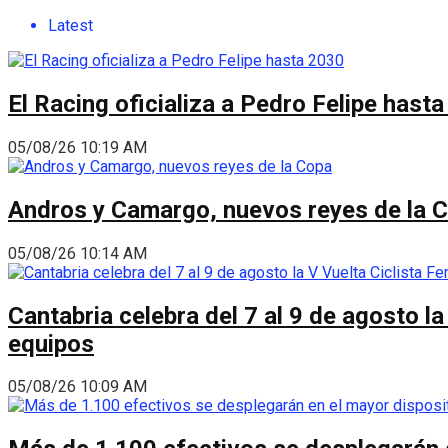
Latest
El Racing oficializa a Pedro Felipe hast
05/08/26 10:19 AM
Andros y Camargo, nuevos reyes de la 
05/08/26 10:14 AM
Cantabria celebra del 7 al 9 de agosto la
equipos
05/08/26 10:09 AM