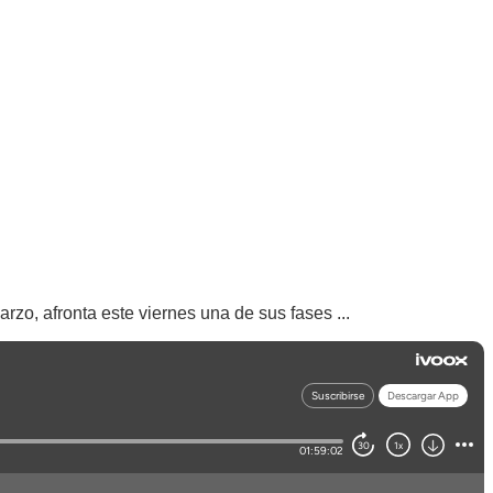
rzo, afronta este viernes una de sus fases ...