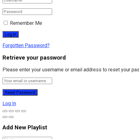
Remember Me
Forgotten Password?
Retrieve your password
Please enter your username or email address to reset your pa
Log In
Add New Playlist