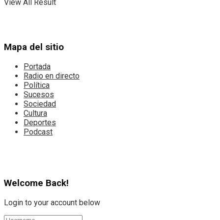
View All Result
Mapa del sitio
Portada
Radio en directo
Política
Sucesos
Sociedad
Cultura
Deportes
Podcast
Welcome Back!
Login to your account below