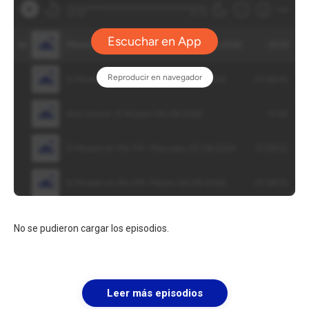
No se pudieron cargar los episodios.
Leer más episodios