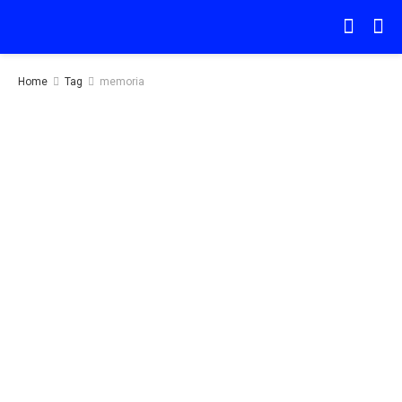
Home
Tag
memoria