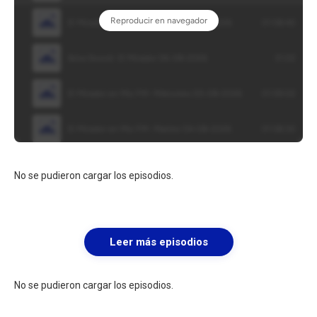
No se pudieron cargar los episodios.
Leer más episodios
No se pudieron cargar los episodios.