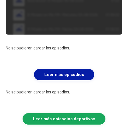
No se pudieron cargar los episodios.
Leer más episodios
No se pudieron cargar los episodios.
Leer más episodios deportivos