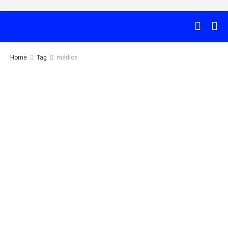
Home
Tag
médica