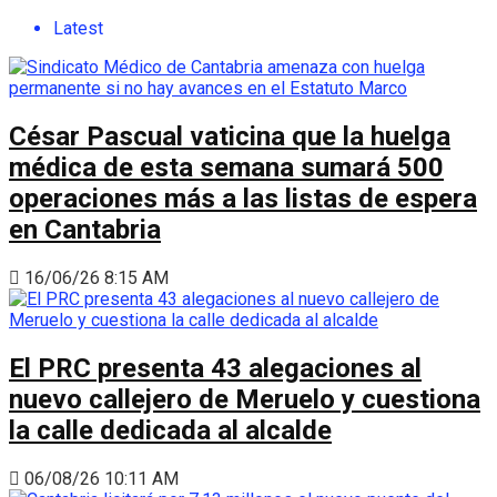
Latest
César Pascual vaticina que la huelga
médica de esta semana sumará 500
operaciones más a las listas de espera
en Cantabria
16/06/26 8:15 AM
El PRC presenta 43 alegaciones al
nuevo callejero de Meruelo y cuestiona
la calle dedicada al alcalde
06/08/26 10:11 AM