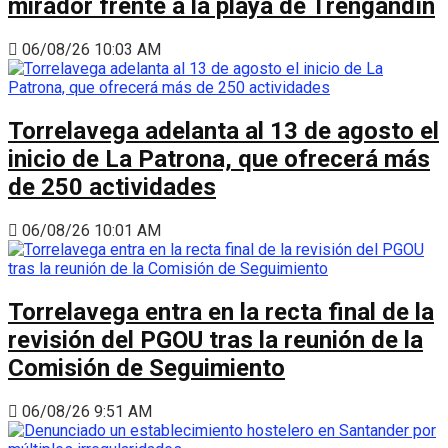
mirador frente a la playa de Trengandín
06/08/26 10:03 AM
Torrelavega adelanta al 13 de agosto el
inicio de La Patrona, que ofrecerá más
de 250 actividades
06/08/26 10:01 AM
Torrelavega entra en la recta final de la
revisión del PGOU tras la reunión de la
Comisión de Seguimiento
06/08/26 9:51 AM