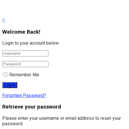
Welcome Back!
Login to your account below
Remember Me
Forgotten Password?
Retrieve your password
Please enter your username or email address to reset your
password.