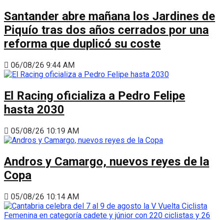
Santander abre mañana los Jardines de
Piquío tras dos años cerrados por una
reforma que duplicó su coste
06/08/26 9:44 AM
El Racing oficializa a Pedro Felipe
hasta 2030
05/08/26 10:19 AM
Andros y Camargo, nuevos reyes de la
Copa
05/08/26 10:14 AM