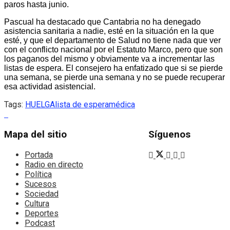
paros hasta junio.
Pascual ha destacado que Cantabria no ha denegado
asistencia sanitaria a nadie, esté en la situación en la que
esté, y que el departamento de Salud no tiene nada que ver
con el conflicto nacional por el Estatuto Marco, pero que son
los paganos del mismo y obviamente va a incrementar las
listas de espera. El consejero ha enfatizado que si se pierde
una semana, se pierde una semana y no se puede recuperar
esa actividad asistencial.
Tags:
HUELGA
lista de espera
médica
Mapa del sitio
Síguenos
Portada
Radio en directo
Política
Sucesos
Sociedad
Cultura
Deportes
Podcast