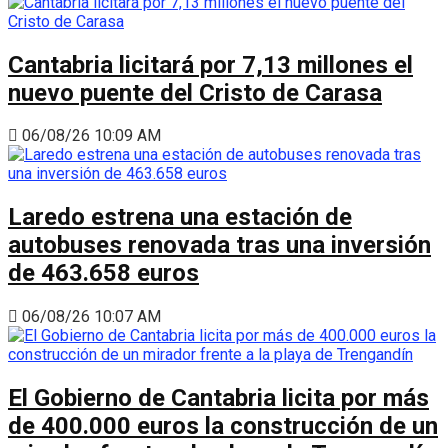
Cantabria licitará por 7,13 millones el
nuevo puente del Cristo de Carasa
06/08/26 10:09 AM
Laredo estrena una estación de
autobuses renovada tras una inversión
de 463.658 euros
06/08/26 10:07 AM
El Gobierno de Cantabria licita por más
de 400.000 euros la construcción de un