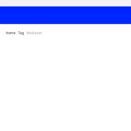
Home
Tag
Mediaset