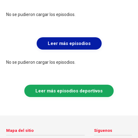
No se pudieron cargar los episodios.
Leer más episodios
No se pudieron cargar los episodios.
Leer más episodios deportivos
Mapa del sitio
Síguenos