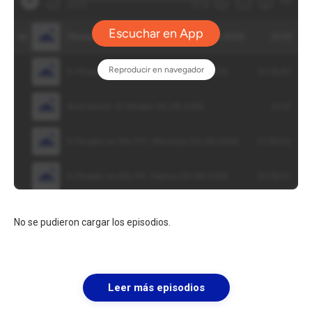
No se pudieron cargar los episodios.
Leer más episodios