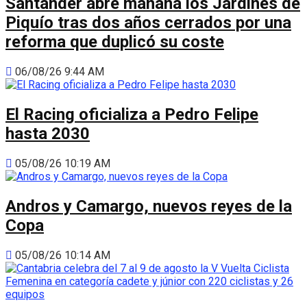
Santander abre mañana los Jardines de
Piquío tras dos años cerrados por una
reforma que duplicó su coste
06/08/26 9:44 AM
El Racing oficializa a Pedro Felipe
hasta 2030
05/08/26 10:19 AM
Andros y Camargo, nuevos reyes de la
Copa
05/08/26 10:14 AM