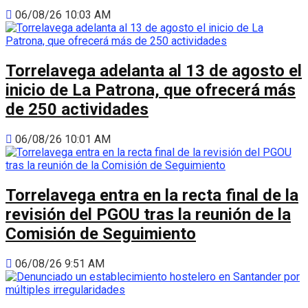
06/08/26 10:03 AM
Torrelavega adelanta al 13 de agosto el
inicio de La Patrona, que ofrecerá más
de 250 actividades
06/08/26 10:01 AM
Torrelavega entra en la recta final de la
revisión del PGOU tras la reunión de la
Comisión de Seguimiento
06/08/26 9:51 AM