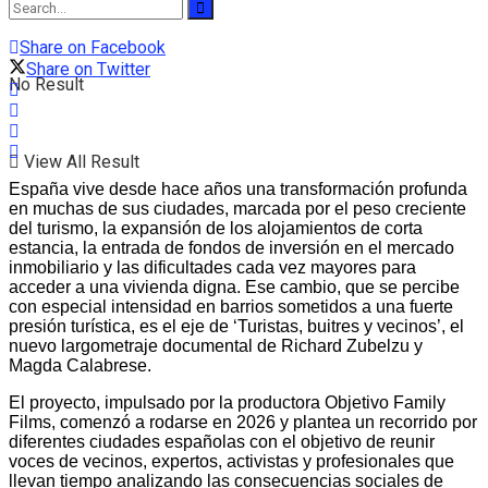
Share on Facebook
Share on Twitter
No Result
View All Result
España vive desde hace años una transformación profunda
en muchas de sus ciudades, marcada por el peso creciente
del turismo, la expansión de los alojamientos de corta
estancia, la entrada de fondos de inversión en el mercado
inmobiliario y las dificultades cada vez mayores para
acceder a una vivienda digna. Ese cambio, que se percibe
con especial intensidad en barrios sometidos a una fuerte
presión turística, es el eje de ‘Turistas, buitres y vecinos’, el
nuevo largometraje documental de Richard Zubelzu y
Magda Calabrese.
El proyecto, impulsado por la productora Objetivo Family
Films, comenzó a rodarse en 2026 y plantea un recorrido por
diferentes ciudades españolas con el objetivo de reunir
voces de vecinos, expertos, activistas y profesionales que
llevan tiempo analizando las consecuencias sociales de