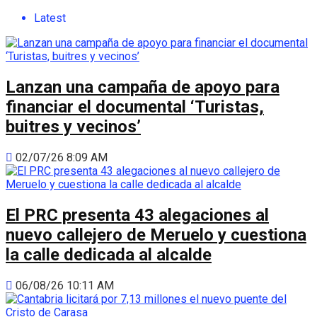
Latest
Lanzan una campaña de apoyo para
financiar el documental ‘Turistas,
buitres y vecinos’
02/07/26 8:09 AM
El PRC presenta 43 alegaciones al
nuevo callejero de Meruelo y cuestiona
la calle dedicada al alcalde
06/08/26 10:11 AM