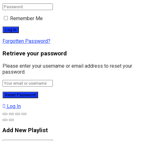
Remember Me
Forgotten Password?
Retrieve your password
Please enter your username or email address to reset your
password.
Log In
Add New Playlist