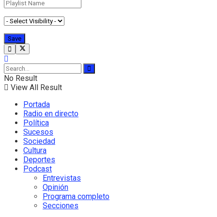
No Result
View All Result
Portada
Radio en directo
Política
Sucesos
Sociedad
Cultura
Deportes
Podcast
Entrevistas
Opinión
Programa completo
Secciones