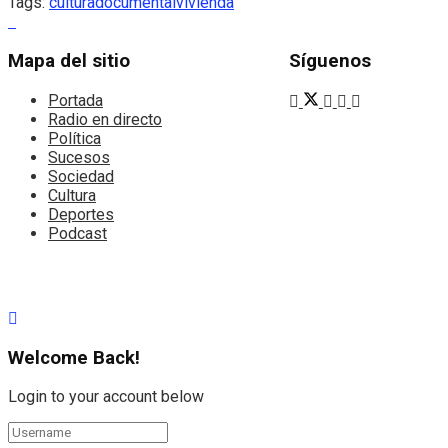
Tags:
cultura
documental
vivienda
Mapa del sitio
Síguenos
Portada
Radio en directo
Política
Sucesos
Sociedad
Cultura
Deportes
Podcast
Welcome Back!
Login to your account below