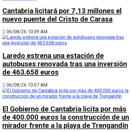
Cantabria licitará por 7,13 millones el
nuevo puente del Cristo de Carasa
06/08/26 10:09 AM
Laredo estrena una estación de
autobuses renovada tras una inversión
de 463.658 euros
06/08/26 10:07 AM
El Gobierno de Cantabria licita por más
de 400.000 euros la construcción de un
mirador frente a la playa de Trengandín