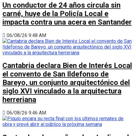
Un conductor de 24 años circula sin
carné, huye de la Policía Local e
impacta contra una acera en Santander
06/08/26 9:48 AM
Cantabria declara Bien de Interés Local
el convento de San Ildefonso de
Bareyo, un conjunto arquitectónico del
siglo XVI vinculado a la arquitectura
herreriana
06/08/26 9:46 AM