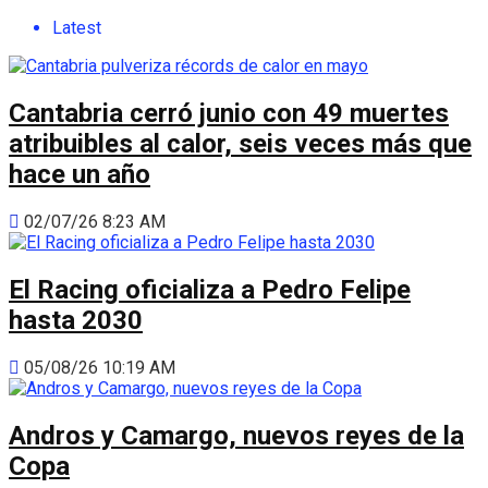
Latest
Cantabria cerró junio con 49 muertes
atribuibles al calor, seis veces más que
hace un año
02/07/26 8:23 AM
El Racing oficializa a Pedro Felipe
hasta 2030
05/08/26 10:19 AM
Andros y Camargo, nuevos reyes de la
Copa