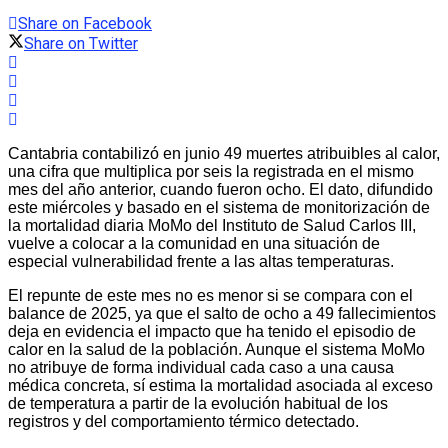
Share on Facebook
Share on Twitter
Cantabria contabilizó en junio 49 muertes atribuibles al calor,
una cifra que multiplica por seis la registrada en el mismo
mes del año anterior, cuando fueron ocho. El dato, difundido
este miércoles y basado en el sistema de monitorización de
la mortalidad diaria MoMo del Instituto de Salud Carlos III,
vuelve a colocar a la comunidad en una situación de
especial vulnerabilidad frente a las altas temperaturas.
El repunte de este mes no es menor si se compara con el
balance de 2025, ya que el salto de ocho a 49 fallecimientos
deja en evidencia el impacto que ha tenido el episodio de
calor en la salud de la población. Aunque el sistema MoMo
no atribuye de forma individual cada caso a una causa
médica concreta, sí estima la mortalidad asociada al exceso
de temperatura a partir de la evolución habitual de los
registros y del comportamiento térmico detectado.