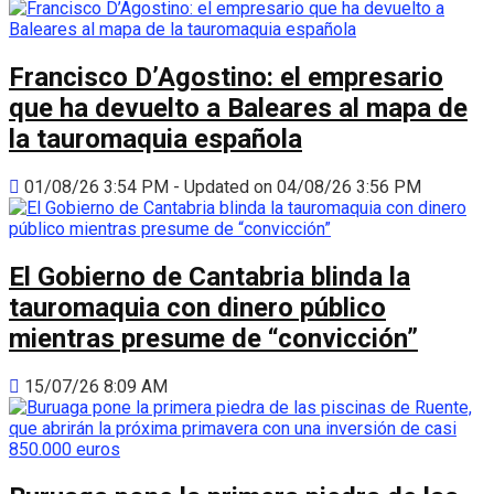
Francisco D’Agostino: el empresario
que ha devuelto a Baleares al mapa de
la tauromaquia española
01/08/26 3:54 PM - Updated on 04/08/26 3:56 PM
El Gobierno de Cantabria blinda la
tauromaquia con dinero público
mientras presume de “convicción”
15/07/26 8:09 AM