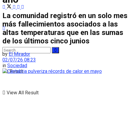
La comunidad registró en un solo mes
más fallecimientos asociados a las
altas temperaturas que en las sumas
de los últimos cinco junios
by
El Mirador
02/07/26 08:23
in
Sociedad
No Result
View All Result