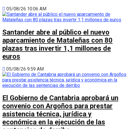
05/08/26 10:06 AM
Santander abre al público el nuevo
aparcamiento de Mataleñas con 80
plazas tras invertir 1,1 millones de
euros
05/08/26 9:59 AM
El Gobierno de Cantabria aprobará un
convenio con Argoños para prestar
asistencia técnica, jurídica y
económica en la ejecución de las