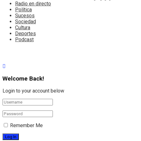
Radio en directo
Política
Sucesos
Sociedad
Cultura
Deportes
Podcast
Welcome Back!
Login to your account below
Remember Me