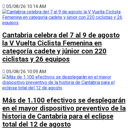
05/08/26 10:14 AM
Cantabria celebra del 7 al 9 de agosto
la V Vuelta Ciclista Femenina en
categoría cadete y júnior con 220
ciclistas y 26 equipos
05/08/26 10:09 AM
Más de 1.100 efectivos se desplegarán
en el mayor dispositivo preventivo de la
historia de Cantabria para el eclipse
total del 12 de agosto