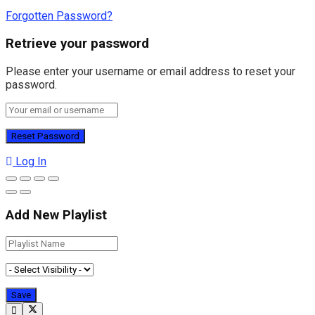
Forgotten Password?
Retrieve your password
Please enter your username or email address to reset your
password.
Log In
Add New Playlist