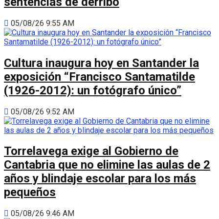
sentencias de derribo
05/08/26 9:55 AM
Cultura inaugura hoy en Santander la
exposición “Francisco Santamatilde
(1926-2012): un fotógrafo único”
05/08/26 9:52 AM
Torrelavega exige al Gobierno de
Cantabria que no elimine las aulas de 2
años y blindaje escolar para los más
pequeños
05/08/26 9:46 AM