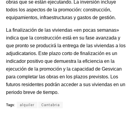
obras que se están ejecutando. La inversión incluye
todos los aspectos de la promoción: construcción,
equipamientos, infraestructuras y gastos de gestión.
La finalización de las viviendas «en pocas semanas»
indica que la construcción está en su fase avanzada y
que pronto se producirá la entrega de las viviendas a los
adjudicatarios. Este plazo corto de finalización es un
indicador positivo que demuestra la eficiencia en la
ejecución de la promoción y la capacidad de Gesvican
para completar las obras en los plazos previstos. Los
futuros residentes podrán acceder a sus viviendas en un
periodo breve de tiempo.
Tags:
alquiler
Cantabria