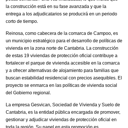
la construcción está en su fase avanzada y que la
entrega a los adjudicatarios se producirá en un periodo
corto de tiempo.
Reinosa, como cabecera de la comarca de Campoo, es
un municipio estratégico para el desarrollo de políticas de
vivienda en la zona norte de Cantabria. La construcción
de estas 19 viviendas de protección oficial contribuye a
fortalecer el parque de vivienda accesible en la comarca
y a ofrecer alternativas de alojamiento para familias que
buscan estabilidad residencial con precios asequibles. El
proyecto se enmarca en las políticas de vivienda social
del Gobierno regional.
La empresa Gesvican, Sociedad de Vivienda y Suelo de
Cantabria, es la entidad pública encargada de promover,
gestionar y adjudicar viviendas de protección oficial en
toda la región. Su papel en esta promoción es