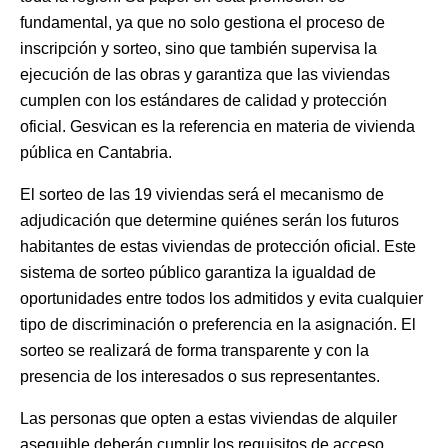
fundamental, ya que no solo gestiona el proceso de
inscripción y sorteo, sino que también supervisa la
ejecución de las obras y garantiza que las viviendas
cumplen con los estándares de calidad y protección
oficial. Gesvican es la referencia en materia de vivienda
pública en Cantabria.
El sorteo de las 19 viviendas será el mecanismo de
adjudicación que determine quiénes serán los futuros
habitantes de estas viviendas de protección oficial. Este
sistema de sorteo público garantiza la igualdad de
oportunidades entre todos los admitidos y evita cualquier
tipo de discriminación o preferencia en la asignación. El
sorteo se realizará de forma transparente y con la
presencia de los interesados o sus representantes.
Las personas que opten a estas viviendas de alquiler
asequible deberán cumplir los requisitos de acceso