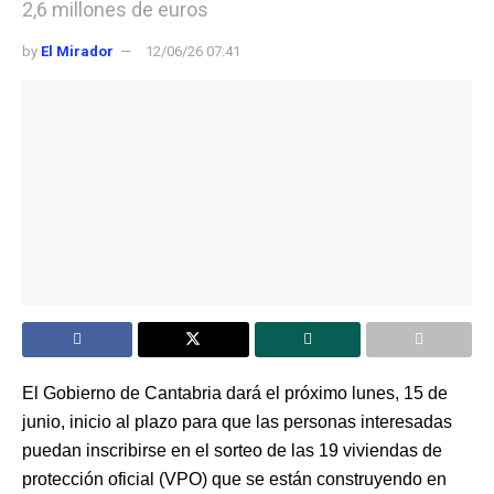
2,6 millones de euros
by
El Mirador
12/06/26 07:41
El Gobierno de Cantabria dará el próximo lunes, 15 de
junio, inicio al plazo para que las personas interesadas
puedan inscribirse en el sorteo de las 19 viviendas de
protección oficial (VPO) que se están construyendo en