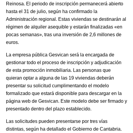
Reinosa. El periodo de inscripción permanecerá abierto
hasta el 31 de julio, según ha confirmado la
Administración regional. Estas viviendas se destinarán al
régimen de alquiler asequible y estarán finalizadas «en
pocas semanas», tras una inversión de 2,6 millones de
euros.
La empresa pública Gesvican será la encargada de
gestionar todo el proceso de inscripción y adjudicación
de esta promoción inmobiliaria. Las personas que
quieran optar a alguna de las 19 viviendas deberán
presentar su solicitud cumplimentando el modelo
formalizado que estará disponible para descargar en la
página web de Gesvican. Este modelo debe ser firmado y
presentado dentro del plazo establecido.
Las solicitudes pueden presentarse por tres vías
distintas, según ha detallado el Gobierno de Cantabria.