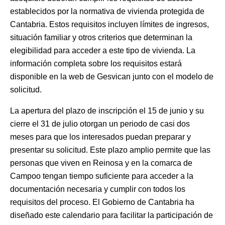
establecidos por la normativa de vivienda protegida de
Cantabria. Estos requisitos incluyen límites de ingresos,
situación familiar y otros criterios que determinan la
elegibilidad para acceder a este tipo de vivienda. La
información completa sobre los requisitos estará
disponible en la web de Gesvican junto con el modelo de
solicitud.
La apertura del plazo de inscripción el 15 de junio y su
cierre el 31 de julio otorgan un periodo de casi dos
meses para que los interesados puedan preparar y
presentar su solicitud. Este plazo amplio permite que las
personas que viven en Reinosa y en la comarca de
Campoo tengan tiempo suficiente para acceder a la
documentación necesaria y cumplir con todos los
requisitos del proceso. El Gobierno de Cantabria ha
diseñado este calendario para facilitar la participación de