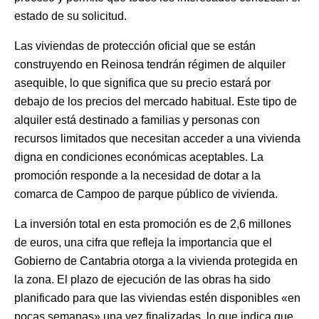
estado de su solicitud.
Las viviendas de protección oficial que se están
construyendo en Reinosa tendrán régimen de alquiler
asequible, lo que significa que su precio estará por
debajo de los precios del mercado habitual. Este tipo de
alquiler está destinado a familias y personas con
recursos limitados que necesitan acceder a una vivienda
digna en condiciones económicas aceptables. La
promoción responde a la necesidad de dotar a la
comarca de Campoo de parque público de vivienda.
La inversión total en esta promoción es de 2,6 millones
de euros, una cifra que refleja la importancia que el
Gobierno de Cantabria otorga a la vivienda protegida en
la zona. El plazo de ejecución de las obras ha sido
planificado para que las viviendas estén disponibles «en
pocas semanas» una vez finalizadas, lo que indica que