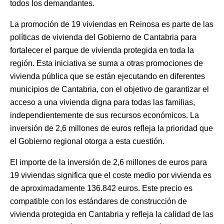
todos los demandantes.
La promoción de 19 viviendas en Reinosa es parte de las
políticas de vivienda del Gobierno de Cantabria para
fortalecer el parque de vivienda protegida en toda la
región. Esta iniciativa se suma a otras promociones de
vivienda pública que se están ejecutando en diferentes
municipios de Cantabria, con el objetivo de garantizar el
acceso a una vivienda digna para todas las familias,
independientemente de sus recursos económicos. La
inversión de 2,6 millones de euros refleja la prioridad que
el Gobierno regional otorga a esta cuestión.
El importe de la inversión de 2,6 millones de euros para
19 viviendas significa que el coste medio por vivienda es
de aproximadamente 136.842 euros. Este precio es
compatible con los estándares de construcción de
vivienda protegida en Cantabria y refleja la calidad de las