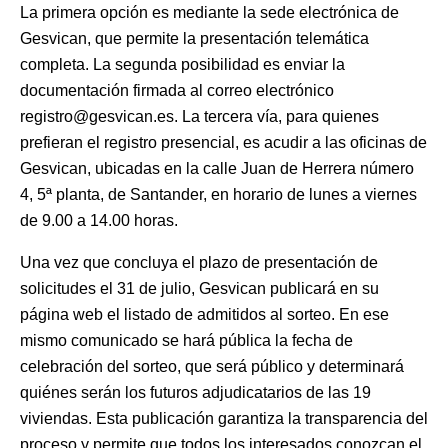
La primera opción es mediante la sede electrónica de
Gesvican, que permite la presentación telemática
completa. La segunda posibilidad es enviar la
documentación firmada al correo electrónico
registro@gesvican.es. La tercera vía, para quienes
prefieran el registro presencial, es acudir a las oficinas de
Gesvican, ubicadas en la calle Juan de Herrera número
4, 5ª planta, de Santander, en horario de lunes a viernes
de 9.00 a 14.00 horas.
Una vez que concluya el plazo de presentación de
solicitudes el 31 de julio, Gesvican publicará en su
página web el listado de admitidos al sorteo. En ese
mismo comunicado se hará pública la fecha de
celebración del sorteo, que será público y determinará
quiénes serán los futuros adjudicatarios de las 19
viviendas. Esta publicación garantiza la transparencia del
proceso y permite que todos los interesados conozcan el