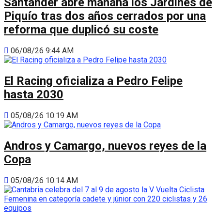
Santander abre mañana los Jardines de
Piquío tras dos años cerrados por una
reforma que duplicó su coste
06/08/26 9:44 AM
El Racing oficializa a Pedro Felipe
hasta 2030
05/08/26 10:19 AM
Andros y Camargo, nuevos reyes de la
Copa
05/08/26 10:14 AM