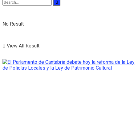
No Result
View All Result