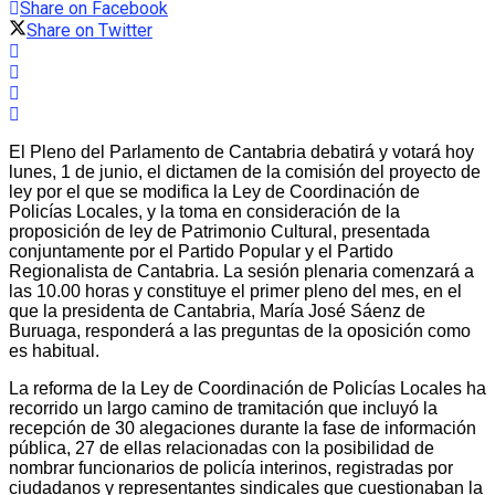
Share on Facebook
Share on Twitter
El Pleno del Parlamento de Cantabria debatirá y votará hoy
lunes, 1 de junio, el dictamen de la comisión del proyecto de
ley por el que se modifica la Ley de Coordinación de
Policías Locales, y la toma en consideración de la
proposición de ley de Patrimonio Cultural, presentada
conjuntamente por el Partido Popular y el Partido
Regionalista de Cantabria. La sesión plenaria comenzará a
las 10.00 horas y constituye el primer pleno del mes, en el
que la presidenta de Cantabria, María José Sáenz de
Buruaga, responderá a las preguntas de la oposición como
es habitual.
La reforma de la Ley de Coordinación de Policías Locales ha
recorrido un largo camino de tramitación que incluyó la
recepción de 30 alegaciones durante la fase de información
pública, 27 de ellas relacionadas con la posibilidad de
nombrar funcionarios de policía interinos, registradas por
ciudadanos y representantes sindicales que cuestionaban la