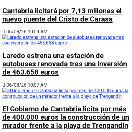
Cantabria licitará por 7,13 millones el
nuevo puente del Cristo de Carasa
06/08/26 10:09 AM
Laredo estrena una estación de
autobuses renovada tras una inversión
de 463.658 euros
06/08/26 10:07 AM
El Gobierno de Cantabria licita por más
de 400.000 euros la construcción de un
mirador frente a la playa de Trengandín