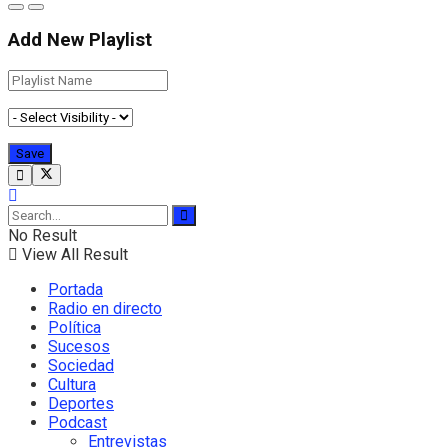
Add New Playlist
No Result
View All Result
Portada
Radio en directo
Política
Sucesos
Sociedad
Cultura
Deportes
Podcast
Entrevistas