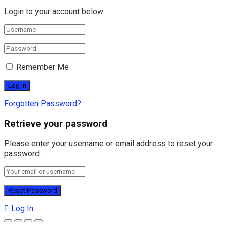
Login to your account below
Remember Me
Forgotten Password?
Retrieve your password
Please enter your username or email address to reset your
password.
Log In