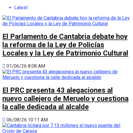
Latest
El Parlamento de Cantabria debate hoy
la reforma de la Ley de Policías
Locales y la Ley de Patrimonio Cultural
01/06/26 8:08 AM
El PRC presenta 43 alegaciones al
nuevo callejero de Meruelo y cuestiona
la calle dedicada al alcalde
06/08/26 10:11 AM