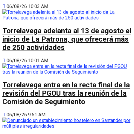
06/08/26 10:03 AM
Torrelavega adelanta al 13 de agosto el
inicio de La Patrona, que ofrecerá más
de 250 actividades
06/08/26 10:01 AM
Torrelavega entra en la recta final de la
revisión del PGOU tras la reunión de la
Comisión de Seguimiento
06/08/26 9:51 AM