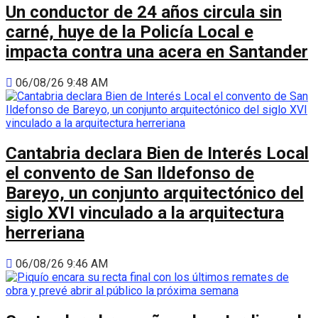
Un conductor de 24 años circula sin
carné, huye de la Policía Local e
impacta contra una acera en Santander
06/08/26 9:48 AM
Cantabria declara Bien de Interés Local
el convento de San Ildefonso de
Bareyo, un conjunto arquitectónico del
siglo XVI vinculado a la arquitectura
herreriana
06/08/26 9:46 AM