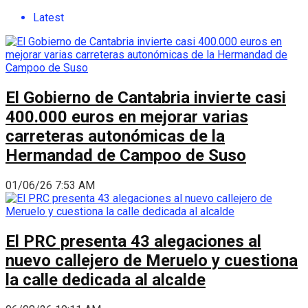
Latest
El Gobierno de Cantabria invierte casi
400.000 euros en mejorar varias
carreteras autonómicas de la
Hermandad de Campoo de Suso
01/06/26 7:53 AM
El PRC presenta 43 alegaciones al
nuevo callejero de Meruelo y cuestiona
la calle dedicada al alcalde