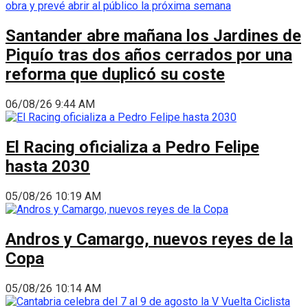
Santander abre mañana los Jardines de
Piquío tras dos años cerrados por una
reforma que duplicó su coste
06/08/26 9:44 AM
El Racing oficializa a Pedro Felipe
hasta 2030
05/08/26 10:19 AM
Andros y Camargo, nuevos reyes de la
Copa
05/08/26 10:14 AM