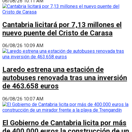
06/08/26 10:11 AM
Cantabria licitará por 7,13 millones el
nuevo puente del Cristo de Carasa
06/08/26 10:09 AM
Laredo estrena una estación de
autobuses renovada tras una inversión
de 463.658 euros
06/08/26 10:07 AM
El Gobierno de Cantabria licita por más
de 400.000 euros la construcción de un