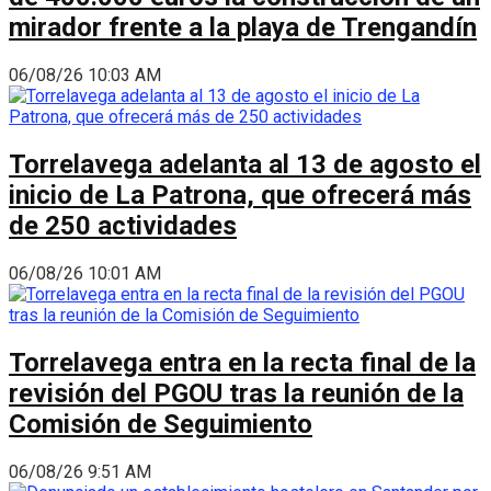
mirador frente a la playa de Trengandín
06/08/26 10:03 AM
Torrelavega adelanta al 13 de agosto el
inicio de La Patrona, que ofrecerá más
de 250 actividades
06/08/26 10:01 AM
Torrelavega entra en la recta final de la
revisión del PGOU tras la reunión de la
Comisión de Seguimiento
06/08/26 9:51 AM