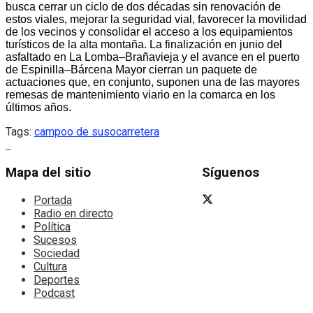
busca cerrar un ciclo de dos décadas sin renovación de
estos viales, mejorar la seguridad vial, favorecer la movilidad
de los vecinos y consolidar el acceso a los equipamientos
turísticos de la alta montaña. La finalización en junio del
asfaltado en La Lomba–Brañavieja y el avance en el puerto
de Espinilla–Bárcena Mayor cierran un paquete de
actuaciones que, en conjunto, suponen una de las mayores
remesas de mantenimiento viario en la comarca en los
últimos años.
Tags:
campoo de suso
carretera
Mapa del sitio
Síguenos
Portada
Radio en directo
Política
Sucesos
Sociedad
Cultura
Deportes
Podcast