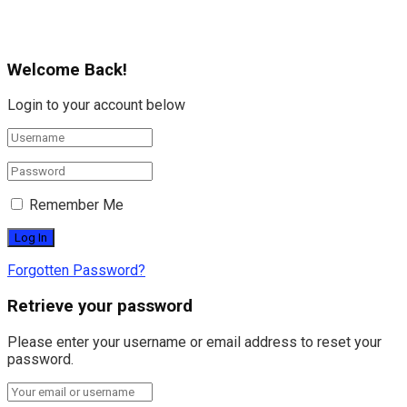
Welcome Back!
Login to your account below
Remember Me
Forgotten Password?
Retrieve your password
Please enter your username or email address to reset your
password.