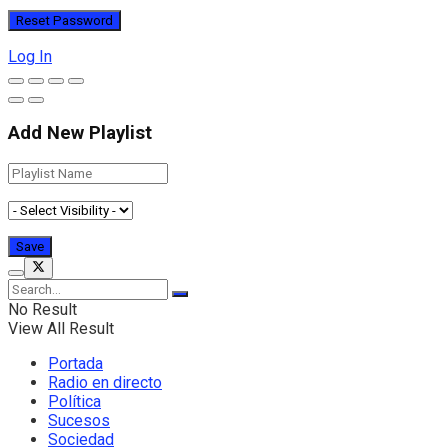
Log In
Add New Playlist
No Result
View All Result
Portada
Radio en directo
Política
Sucesos
Sociedad