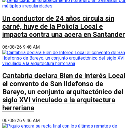
Un conductor de 24 años circula sin
carné, huye de la Policía Local e
impacta contra una acera en Santander
06/08/26 9:48 AM
Cantabria declara Bien de Interés Local
el convento de San Ildefonso de
Bareyo, un conjunto arquitectónico del
siglo XVI vinculado a la arquitectura
herreriana
06/08/26 9:46 AM