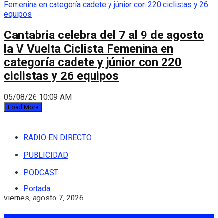
Cantabria celebra del 7 al 9 de agosto
la V Vuelta Ciclista Femenina en
categoría cadete y júnior con 220
ciclistas y 26 equipos
05/08/26 10:09 AM
Load More
RADIO EN DIRECTO
PUBLICIDAD
PODCAST
Portada
viernes, agosto 7, 2026