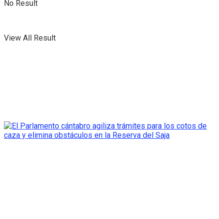
No Result
View All Result