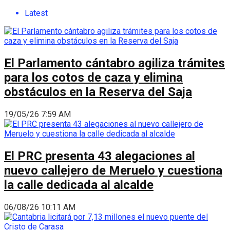
Latest
El Parlamento cántabro agiliza trámites
para los cotos de caza y elimina
obstáculos en la Reserva del Saja
19/05/26 7:59 AM
El PRC presenta 43 alegaciones al
nuevo callejero de Meruelo y cuestiona
la calle dedicada al alcalde
06/08/26 10:11 AM