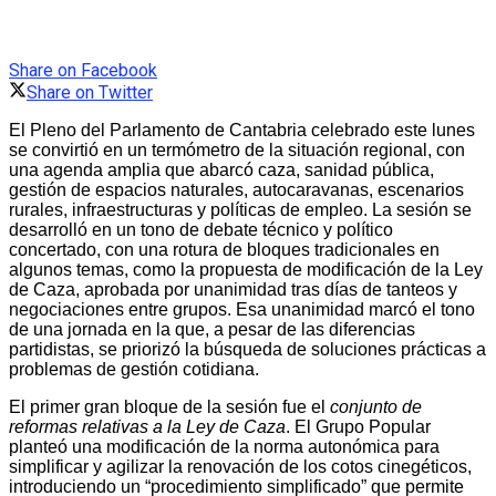
Share on Facebook
Share on Twitter
El Pleno del Parlamento de Cantabria celebrado este lunes
se convirtió en un termómetro de la situación regional, con
una agenda amplia que abarcó caza, sanidad pública,
gestión de espacios naturales, autocaravanas, escenarios
rurales, infraestructuras y políticas de empleo. La sesión se
desarrolló en un tono de debate técnico y político
concertado, con una rotura de bloques tradicionales en
algunos temas, como la propuesta de modificación de la Ley
de Caza, aprobada por unanimidad tras días de tanteos y
negociaciones entre grupos. Esa unanimidad marcó el tono
de una jornada en la que, a pesar de las diferencias
partidistas, se priorizó la búsqueda de soluciones prácticas a
problemas de gestión cotidiana.
El primer gran bloque de la sesión fue el
conjunto de
reformas relativas a la Ley de Caza
. El Grupo Popular
planteó una modificación de la norma autonómica para
simplificar y agilizar la renovación de los cotos cinegéticos,
introduciendo un “procedimiento simplificado” que permite