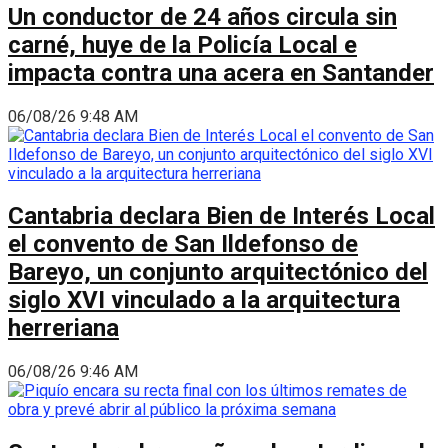
Un conductor de 24 años circula sin
carné, huye de la Policía Local e
impacta contra una acera en Santander
06/08/26 9:48 AM
Cantabria declara Bien de Interés Local
el convento de San Ildefonso de
Bareyo, un conjunto arquitectónico del
siglo XVI vinculado a la arquitectura
herreriana
06/08/26 9:46 AM