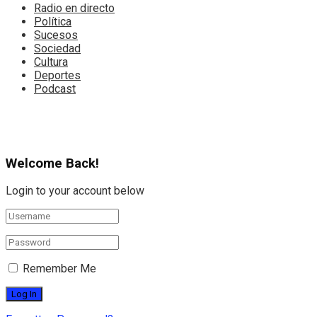
Radio en directo
Política
Sucesos
Sociedad
Cultura
Deportes
Podcast
Welcome Back!
Login to your account below
Remember Me