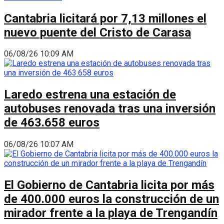
Cantabria licitará por 7,13 millones el
nuevo puente del Cristo de Carasa
06/08/26 10:09 AM
Laredo estrena una estación de
autobuses renovada tras una inversión
de 463.658 euros
06/08/26 10:07 AM
El Gobierno de Cantabria licita por más
de 400.000 euros la construcción de un
mirador frente a la playa de Trengandín