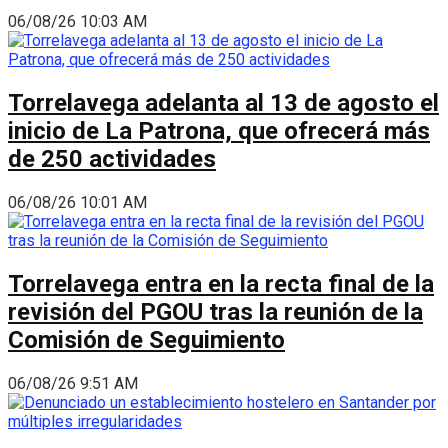
06/08/26 10:03 AM
Torrelavega adelanta al 13 de agosto el
inicio de La Patrona, que ofrecerá más
de 250 actividades
06/08/26 10:01 AM
Torrelavega entra en la recta final de la
revisión del PGOU tras la reunión de la
Comisión de Seguimiento
06/08/26 9:51 AM