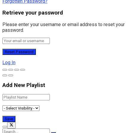
Forgotten Password?
Retrieve your password
Please enter your username or email address to reset your
password.
Log In
Add New Playlist