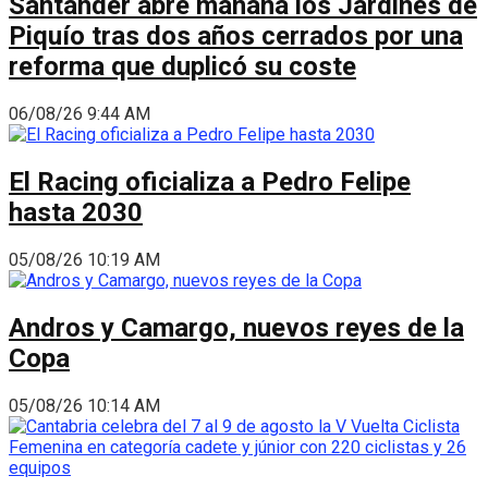
Santander abre mañana los Jardines de
Piquío tras dos años cerrados por una
reforma que duplicó su coste
06/08/26 9:44 AM
El Racing oficializa a Pedro Felipe
hasta 2030
05/08/26 10:19 AM
Andros y Camargo, nuevos reyes de la
Copa
05/08/26 10:14 AM