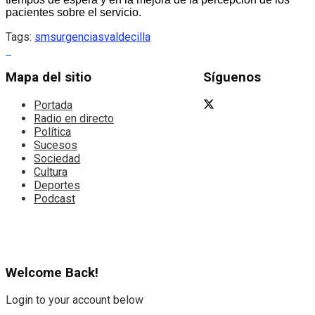
pacientes sobre el servicio.
Tags:
sms
urgencias
valdecilla
Mapa del sitio
Síguenos
Portada
Radio en directo
Política
Sucesos
Sociedad
Cultura
Deportes
Podcast
Welcome Back!
Login to your account below