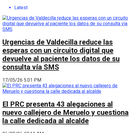
Latest
Urgencias de Valdecilla reduce las
esperas con un circuito digital que
devuelve al paciente los datos de su
consulta vía SMS
17/05/26 5:01 PM
El PRC presenta 43 alegaciones al
nuevo callejero de Meruelo y cuestiona
la calle dedicada al alcalde