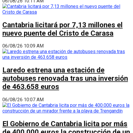
06/08/26 10:11 AM
Cantabria licitará por 7,13 millones el
nuevo puente del Cristo de Carasa
06/08/26 10:09 AM
Laredo estrena una estación de
autobuses renovada tras una inversión
de 463.658 euros
06/08/26 10:07 AM
El Gobierno de Cantabria licita por más
de 400.000 euros la construcción de un