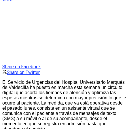
Share on Facebook
Share on Twitter
El Servicio de Urgencias del Hospital Universitario Marqués
de Valdecilla ha puesto en marcha esta semana un circuito
digital que acorta los tiempos de atención y optimiza las
esperas mientras se determina con mayor precisión lo que le
ocurre al paciente. La medida, que ya está operativa desde
el pasado lunes, consiste en un asistente virtual que se
comunica con el paciente a través de mensajes de texto
(SMS) a su móvil o al de su acompañante, desde el
momento en que se registra en admisión hasta que
abandona el servicio.