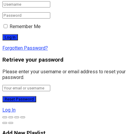
Remember Me
Forgotten Password?
Retrieve your password
Please enter your username or email address to reset your
password.
Log In
Add New Playlist