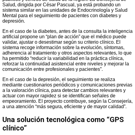
Salud, dirigida por César Pascual, ya está probando un
sistema similar en las unidades de Endocrinología y Salud
Mental para el seguimiento de pacientes con diabetes y
depresión.
En el caso de la diabetes, antes de la consulta la inteligencia
artificial propone un “plan de acción” que el médico puede
validar, ajustar o desestimar según su criterio clínico. El
sistema recoge información sobre la evolución, síntomas,
adherencia al tratamiento y otros aspectos relevantes, lo que
ha permitido “reducir la variabilidad en la práctica clínica,
reforzar la continuidad asistencial entre niveles y mejorar la
comunicación entre profesionales y pacientes”.
En el caso de la depresión, el seguimiento se realiza
mediante cuestionarios periódicos y comunicaciones previas
a la valoración clínica, para detectar cambios relevantes y
actuar con mayor rapidez si se identifican señales de
empeoramiento. El proyecto contribuye, según la Consejería,
a una atención “más segura, eficiente y de mayor calidad”.
Una solución tecnológica como “GPS
clínico”