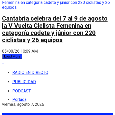
Cantabria celebra del 7 al 9 de agosto
la V Vuelta Ciclista Femenina en
categoría cadete y júnior con 220
ciclistas y 26 equipos
05/08/26 10:09 AM
Load More
RADIO EN DIRECTO
PUBLICIDAD
PODCAST
Portada
viernes, agosto 7, 2026