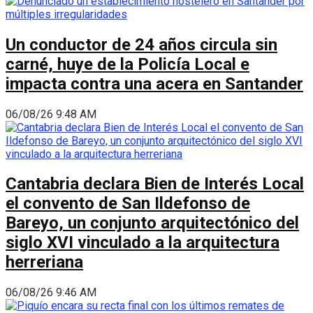
Un conductor de 24 años circula sin
carné, huye de la Policía Local e
impacta contra una acera en Santander
06/08/26 9:48 AM
Cantabria declara Bien de Interés Local
el convento de San Ildefonso de
Bareyo, un conjunto arquitectónico del
siglo XVI vinculado a la arquitectura
herreriana
06/08/26 9:46 AM