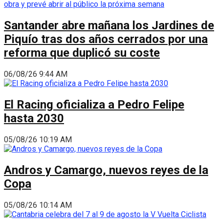
Santander abre mañana los Jardines de
Piquío tras dos años cerrados por una
reforma que duplicó su coste
06/08/26 9:44 AM
El Racing oficializa a Pedro Felipe
hasta 2030
05/08/26 10:19 AM
Andros y Camargo, nuevos reyes de la
Copa
05/08/26 10:14 AM