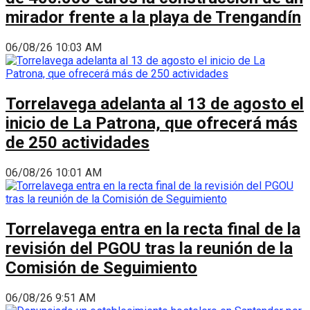
mirador frente a la playa de Trengandín
06/08/26 10:03 AM
Torrelavega adelanta al 13 de agosto el
inicio de La Patrona, que ofrecerá más
de 250 actividades
06/08/26 10:01 AM
Torrelavega entra en la recta final de la
revisión del PGOU tras la reunión de la
Comisión de Seguimiento
06/08/26 9:51 AM