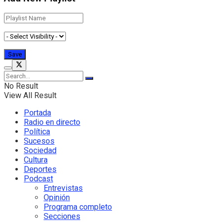
No Result
View All Result
Portada
Radio en directo
Política
Sucesos
Sociedad
Cultura
Deportes
Podcast
Entrevistas
Opinión
Programa completo
Secciones