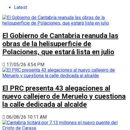
Latest
El Gobierno de Cantabria reanuda las
obras de la helisuperficie de
Polaciones, que estará lista en julio
17/05/26 4:54 PM
El PRC presenta 43 alegaciones al
nuevo callejero de Meruelo y cuestiona
la calle dedicada al alcalde
06/08/26 10:11 AM