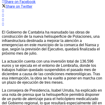
Share on Facebook
Share on Twitter
El Gobierno de Cantabria ha reanudado las obras de
construcción de la nueva helisuperficie de Polaciones, una
infraestructura destinada a mejorar la atención a
emergencias en este municipio de la comarca del Nansa y
que, según la previsión del Ejecutivo, quedará finalizada el
próximo mes de julio.
La actuación cuenta con una inversión total de 136.596
euros y se ejecuta en el entorno de Lombraña, donde los
trabajos habían quedado suspendidos el pasado mes de
diciembre a causa de las condiciones meteorológicas. Tras
esa interrupción, la obra se ha vuelto a poner en marcha con
un plazo de ejecución de tres meses.
La consejera de Presidencia, Isabel Urrutia, ha explicado en
una nota de prensa que la helisuperficie permitirá disponer
de un punto de aterrizaje para el helicóptero medicalizado
del Gobierno regional, lo que resultará especialmente útil en