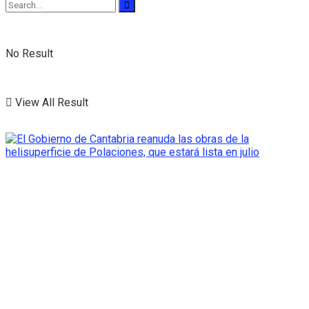
No Result
View All Result