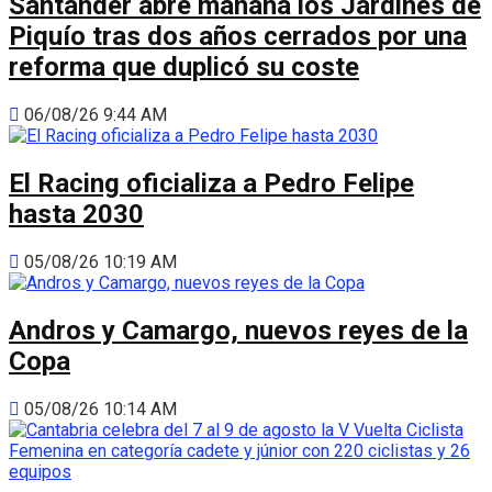
Santander abre mañana los Jardines de
Piquío tras dos años cerrados por una
reforma que duplicó su coste
06/08/26 9:44 AM
El Racing oficializa a Pedro Felipe
hasta 2030
05/08/26 10:19 AM
Andros y Camargo, nuevos reyes de la
Copa
05/08/26 10:14 AM