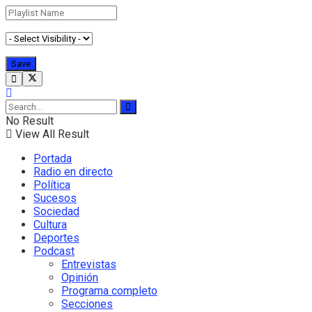
No Result
View All Result
Portada
Radio en directo
Política
Sucesos
Sociedad
Cultura
Deportes
Podcast
Entrevistas
Opinión
Programa completo
Secciones