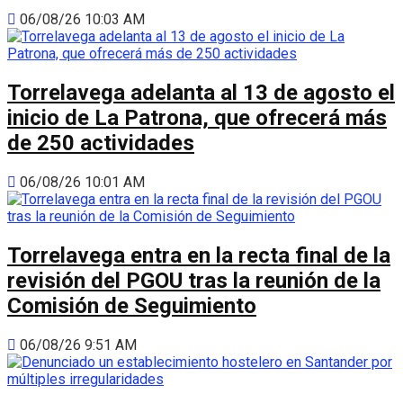
06/08/26 10:03 AM
Torrelavega adelanta al 13 de agosto el
inicio de La Patrona, que ofrecerá más
de 250 actividades
06/08/26 10:01 AM
Torrelavega entra en la recta final de la
revisión del PGOU tras la reunión de la
Comisión de Seguimiento
06/08/26 9:51 AM