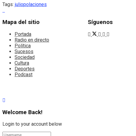
Tags:
julio
polaciones
Mapa del sitio
Síguenos
Portada
Radio en directo
Política
Sucesos
Sociedad
Cultura
Deportes
Podcast
Welcome Back!
Login to your account below