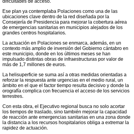
dificultades de acceso.
Ese plan ya contemplaba Polaciones como una de las
ubicaciones clave dentro de la red diseñada por la
Consejería de Presidencia para mejorar la cobertura aérea
de emergencias sanitarias en municipios alejados de los
grandes centros hospitalarios.
La actuación en Polaciones se enmarca, además, en un
contexto más amplio de inversión del Gobierno cántabro en
este municipio, donde en los últimos meses se han
impulsado distintas obras de infraestructuras por valor de
más de 1,7 millones de euros.
La helisuperficie se suma así a otras medidas orientadas a
reforzar la respuesta ante urgencias en el medio rural, un
ámbito en el que el factor tiempo resulta decisivo y donde la
orografía complica con frecuencia el acceso de los servicios
terrestres.
Con esta obra, el Ejecutivo regional busca no solo acortar
los tiempos de traslado, sino también mejorar la capacidad
de reacción ante emergencias sanitarias en una zona donde
la distancia a los recursos hospitalarios obliga a extremar la
rapidez de actuación.