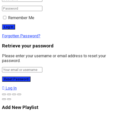
Remember Me
Forgotten Password?
Retrieve your password
Please enter your username or email address to reset your
password.
Log In
Add New Playlist