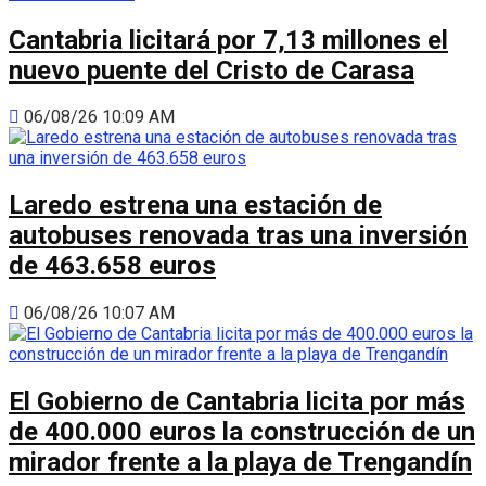
Cantabria licitará por 7,13 millones el
nuevo puente del Cristo de Carasa
06/08/26 10:09 AM
Laredo estrena una estación de
autobuses renovada tras una inversión
de 463.658 euros
06/08/26 10:07 AM
El Gobierno de Cantabria licita por más
de 400.000 euros la construcción de un
mirador frente a la playa de Trengandín