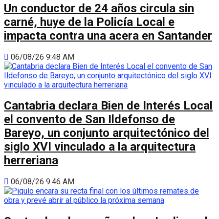
Un conductor de 24 años circula sin
carné, huye de la Policía Local e
impacta contra una acera en Santander
06/08/26 9:48 AM
Cantabria declara Bien de Interés Local
el convento de San Ildefonso de
Bareyo, un conjunto arquitectónico del
siglo XVI vinculado a la arquitectura
herreriana
06/08/26 9:46 AM