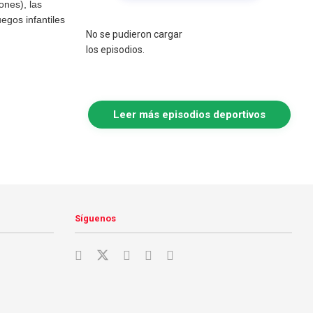
nes), las
egos infantiles
No se pudieron cargar
los episodios.
Leer más episodios deportivos
Síguenos