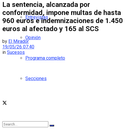
La sentencia, alcanzada por
conformidad, impone multas de hasta
Entrevistas
960 euros e indemnizaciones de 1.450
euros al afectado y 165 al SCS
Opinión
by
El Mirador
19/05/26 07:40
in
Sucesos
Programa completo
Secciones