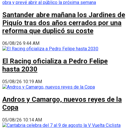
Santander abre mañana los Jardines de
Piquío tras dos años cerrados por una
reforma que duplicó su coste
06/08/26 9:44 AM
El Racing oficializa a Pedro Felipe
hasta 2030
05/08/26 10:19 AM
Andros y Camargo, nuevos reyes de la
Copa
05/08/26 10:14 AM