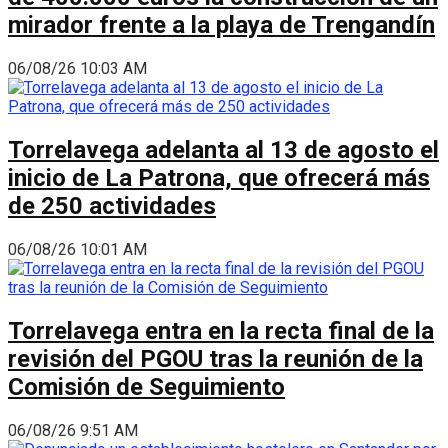
mirador frente a la playa de Trengandín
06/08/26 10:03 AM
Torrelavega adelanta al 13 de agosto el
inicio de La Patrona, que ofrecerá más
de 250 actividades
06/08/26 10:01 AM
Torrelavega entra en la recta final de la
revisión del PGOU tras la reunión de la
Comisión de Seguimiento
06/08/26 9:51 AM