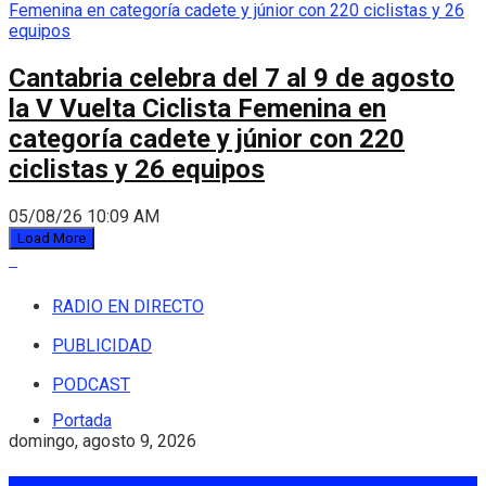
Cantabria celebra del 7 al 9 de agosto
la V Vuelta Ciclista Femenina en
categoría cadete y júnior con 220
ciclistas y 26 equipos
05/08/26 10:09 AM
Load More
RADIO EN DIRECTO
PUBLICIDAD
PODCAST
Portada
domingo, agosto 9, 2026