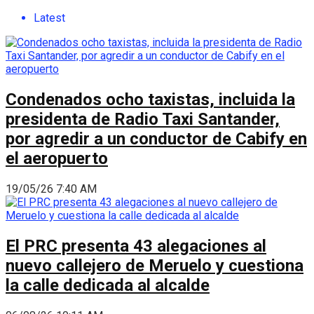
Latest
Condenados ocho taxistas, incluida la
presidenta de Radio Taxi Santander,
por agredir a un conductor de Cabify en
el aeropuerto
19/05/26 7:40 AM
El PRC presenta 43 alegaciones al
nuevo callejero de Meruelo y cuestiona
la calle dedicada al alcalde