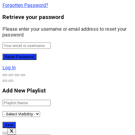
Forgotten Password?
Retrieve your password
Please enter your username or email address to reset your
password.
Log In
Add New Playlist