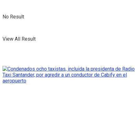
No Result
View All Result