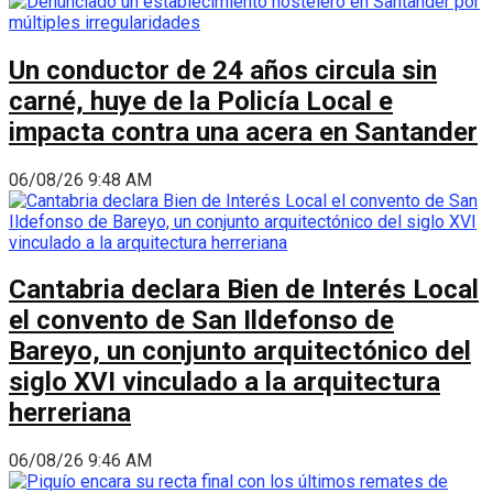
Un conductor de 24 años circula sin
carné, huye de la Policía Local e
impacta contra una acera en Santander
06/08/26 9:48 AM
Cantabria declara Bien de Interés Local
el convento de San Ildefonso de
Bareyo, un conjunto arquitectónico del
siglo XVI vinculado a la arquitectura
herreriana
06/08/26 9:46 AM