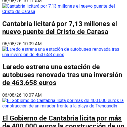
06/08/26 10:11 AM
Cantabria licitará por 7,13 millones el
nuevo puente del Cristo de Carasa
06/08/26 10:09 AM
Laredo estrena una estación de
autobuses renovada tras una inversión
de 463.658 euros
06/08/26 10:07 AM
El Gobierno de Cantabria licita por más
de 400.000 euros la construcción de un