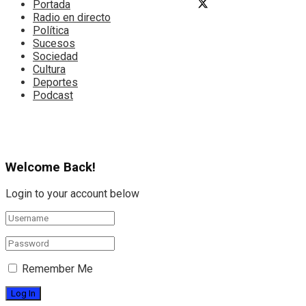
Portada
Radio en directo
Política
Sucesos
Sociedad
Cultura
Deportes
Podcast
Welcome Back!
Login to your account below
Remember Me