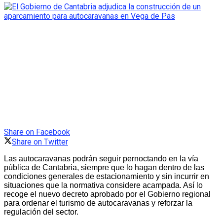
Share on Facebook
Share on Twitter
Las autocaravanas podrán seguir pernoctando en la vía
pública de Cantabria, siempre que lo hagan dentro de las
condiciones generales de estacionamiento y sin incurrir en
situaciones que la normativa considere acampada. Así lo
recoge el nuevo decreto aprobado por el Gobierno regional
para ordenar el turismo de autocaravanas y reforzar la
regulación del sector.