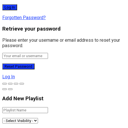
Forgotten Password?
Retrieve your password
Please enter your username or email address to reset your
password.
Log In
Add New Playlist