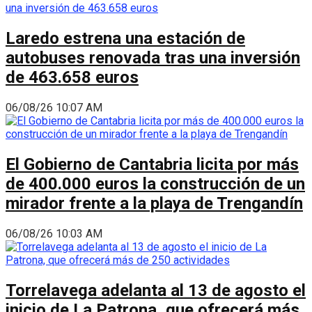
Laredo estrena una estación de
autobuses renovada tras una inversión
de 463.658 euros
06/08/26 10:07 AM
El Gobierno de Cantabria licita por más
de 400.000 euros la construcción de un
mirador frente a la playa de Trengandín
06/08/26 10:03 AM
Torrelavega adelanta al 13 de agosto el
inicio de La Patrona, que ofrecerá más