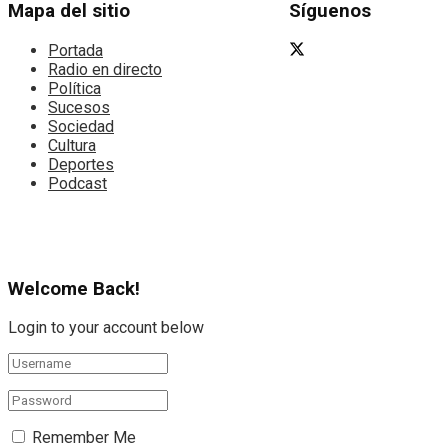
Mapa del sitio
Síguenos
Portada
Radio en directo
Política
Sucesos
Sociedad
Cultura
Deportes
Podcast
Welcome Back!
Login to your account below
Remember Me