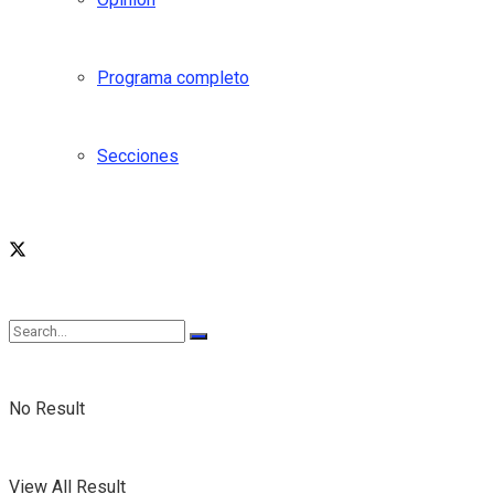
Programa completo
Secciones
No Result
View All Result