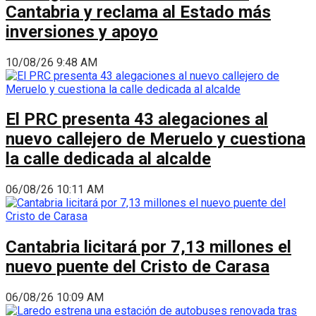
Cantabria y reclama al Estado más
inversiones y apoyo
10/08/26 9:48 AM
El PRC presenta 43 alegaciones al
nuevo callejero de Meruelo y cuestiona
la calle dedicada al alcalde
06/08/26 10:11 AM
Cantabria licitará por 7,13 millones el
nuevo puente del Cristo de Carasa
06/08/26 10:09 AM