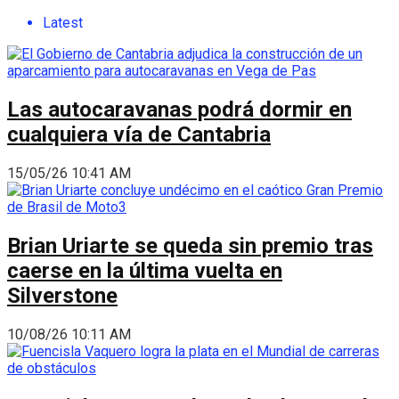
Latest
Las autocaravanas podrá dormir en
cualquiera vía de Cantabria
15/05/26 10:41 AM
Brian Uriarte se queda sin premio tras
caerse en la última vuelta en
Silverstone
10/08/26 10:11 AM