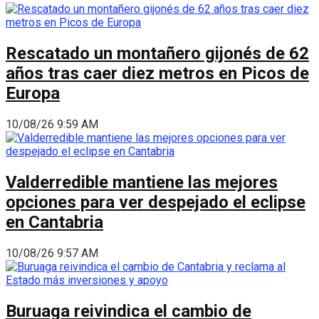
Rescatado un montañero gijonés de 62
años tras caer diez metros en Picos de
Europa
10/08/26 9:59 AM
Valderredible mantiene las mejores
opciones para ver despejado el eclipse
en Cantabria
10/08/26 9:57 AM
Buruaga reivindica el cambio de