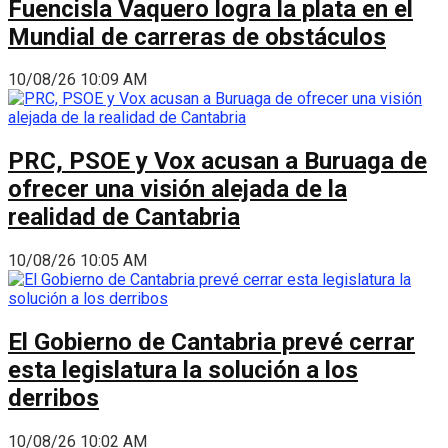
Fuencisla Vaquero logra la plata en el
Mundial de carreras de obstáculos
10/08/26 10:09 AM
PRC, PSOE y Vox acusan a Buruaga de
ofrecer una visión alejada de la
realidad de Cantabria
10/08/26 10:05 AM
El Gobierno de Cantabria prevé cerrar
esta legislatura la solución a los
derribos
10/08/26 10:02 AM