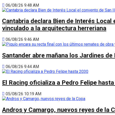
06/08/26 9:48 AM
Cantabria declara Bien de Interés Local 
vinculado a la arquitectura herreriana
06/08/26 9:46 AM
Santander abre mañana los Jardines de 
06/08/26 9:44 AM
El Racing oficializa a Pedro Felipe hast
05/08/26 10:19 AM
Andros y Camargo, nuevos reyes de la 