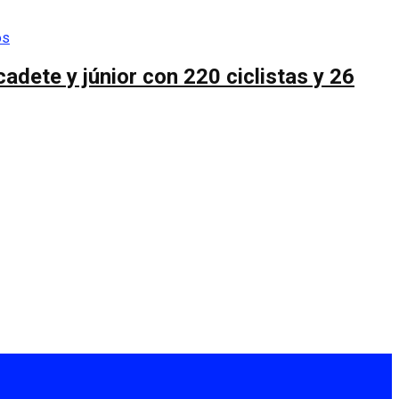
cadete y júnior con 220 ciclistas y 26