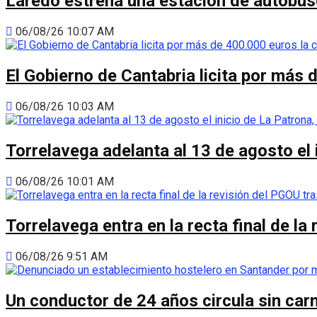
Laredo estrena una estación de autobus
06/08/26 10:07 AM
El Gobierno de Cantabria licita por más 
06/08/26 10:03 AM
Torrelavega adelanta al 13 de agosto el
06/08/26 10:01 AM
Torrelavega entra en la recta final de l
06/08/26 9:51 AM
Un conductor de 24 años circula sin carn