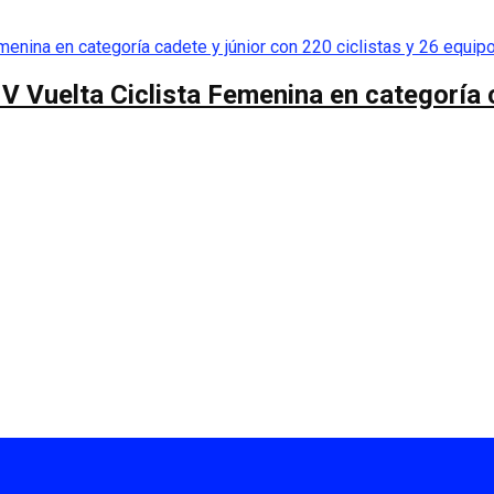
 V Vuelta Ciclista Femenina en categoría 