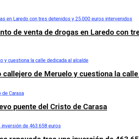
unto de venta de drogas en Laredo con tr
callejero de Meruelo y cuestiona la calle
nuevo puente del Cristo de Carasa