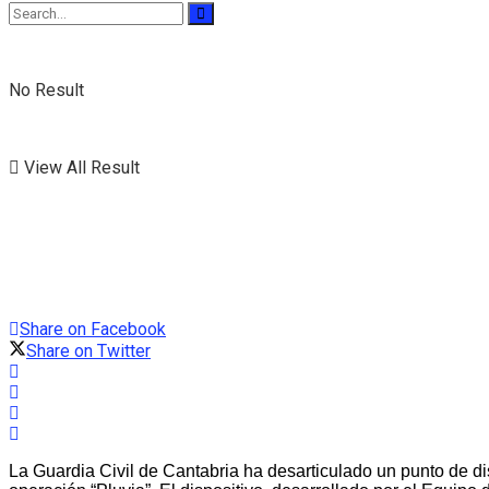
No Result
View All Result
Share on Facebook
Share on Twitter
La Guardia Civil de Cantabria ha desarticulado un punto de di