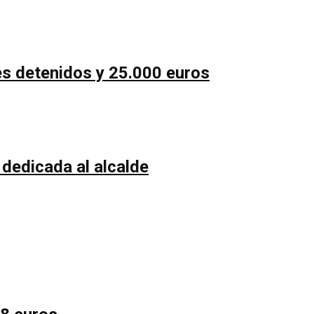
es detenidos y 25.000 euros
 dedicada al alcalde