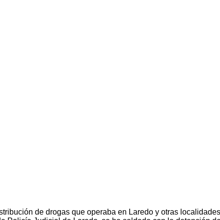
stribución de drogas que operaba en Laredo y otras localidades