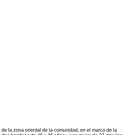
 de la zona oriental de la comunidad, en el marco de la