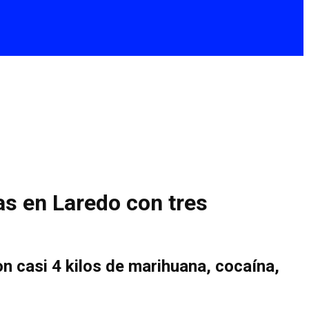
as en Laredo con tres
n casi 4 kilos de marihuana, cocaína,