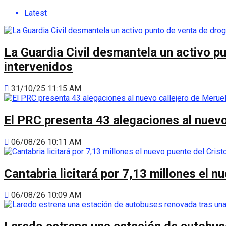
Latest
La Guardia Civil desmantela un activo p
intervenidos
31/10/25 11:15 AM
El PRC presenta 43 alegaciones al nuevo 
06/08/26 10:11 AM
Cantabria licitará por 7,13 millones el 
06/08/26 10:09 AM