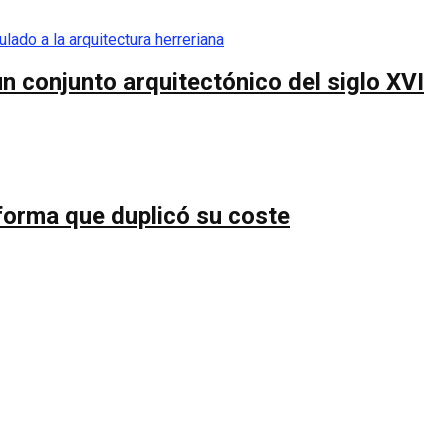
n conjunto arquitectónico del siglo XVI
forma que duplicó su coste