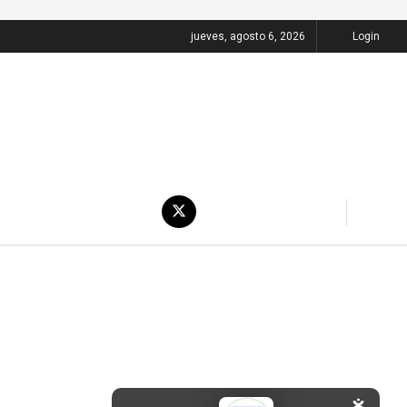
jueves, agosto 6, 2026
Login