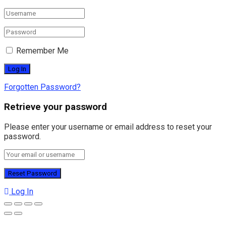
Remember Me
Forgotten Password?
Retrieve your password
Please enter your username or email address to reset your
password.
Log In