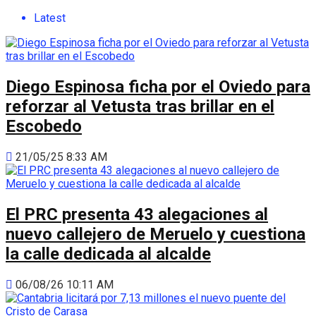
Latest
Diego Espinosa ficha por el Oviedo para
reforzar al Vetusta tras brillar en el
Escobedo
21/05/25 8:33 AM
El PRC presenta 43 alegaciones al
nuevo callejero de Meruelo y cuestiona
la calle dedicada al alcalde
06/08/26 10:11 AM