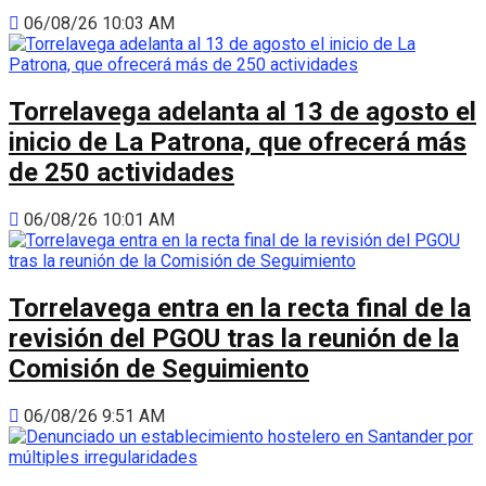
06/08/26 10:03 AM
Torrelavega adelanta al 13 de agosto el
inicio de La Patrona, que ofrecerá más
de 250 actividades
06/08/26 10:01 AM
Torrelavega entra en la recta final de la
revisión del PGOU tras la reunión de la
Comisión de Seguimiento
06/08/26 9:51 AM