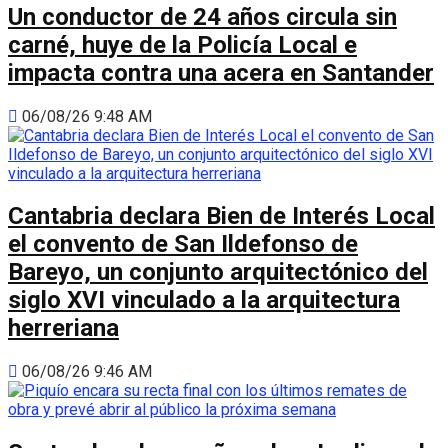
Un conductor de 24 años circula sin
carné, huye de la Policía Local e
impacta contra una acera en Santander
06/08/26 9:48 AM
Cantabria declara Bien de Interés Local
el convento de San Ildefonso de
Bareyo, un conjunto arquitectónico del
siglo XVI vinculado a la arquitectura
herreriana
06/08/26 9:46 AM