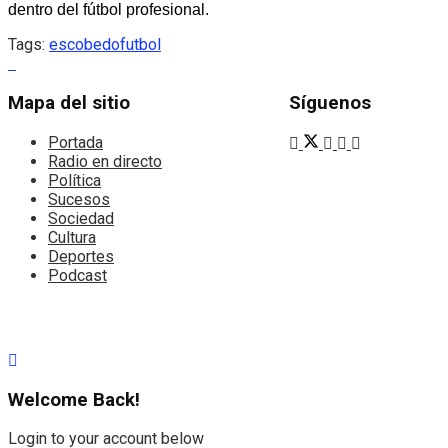
dentro del fútbol profesional.
Tags:
escobedo
futbol
Mapa del sitio
Síguenos
Portada
Radio en directo
Política
Sucesos
Sociedad
Cultura
Deportes
Podcast
Welcome Back!
Login to your account below