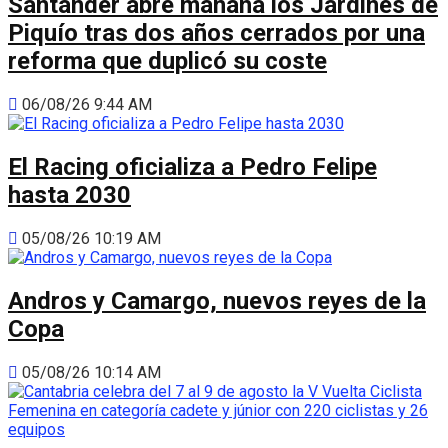
Santander abre mañana los Jardines de
Piquío tras dos años cerrados por una
reforma que duplicó su coste
06/08/26 9:44 AM
El Racing oficializa a Pedro Felipe
hasta 2030
05/08/26 10:19 AM
Andros y Camargo, nuevos reyes de la
Copa
05/08/26 10:14 AM