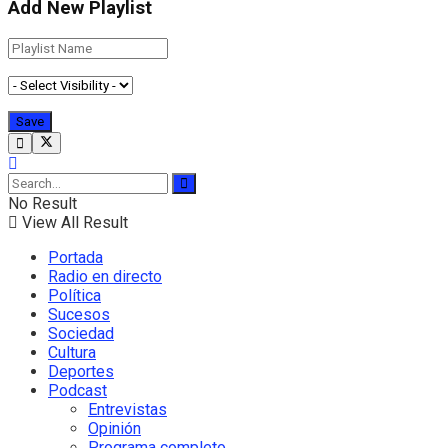
Add New Playlist
No Result
View All Result
Portada
Radio en directo
Política
Sucesos
Sociedad
Cultura
Deportes
Podcast
Entrevistas
Opinión
Programa completo