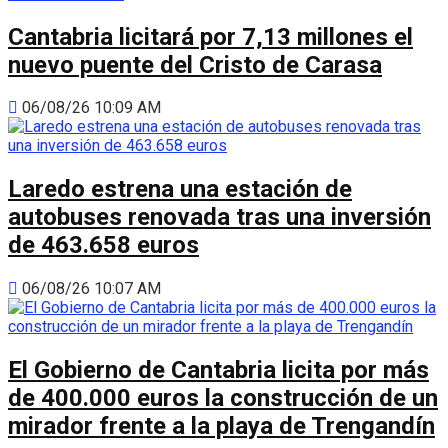
Cantabria licitará por 7,13 millones el
nuevo puente del Cristo de Carasa
06/08/26 10:09 AM
Laredo estrena una estación de
autobuses renovada tras una inversión
de 463.658 euros
06/08/26 10:07 AM
El Gobierno de Cantabria licita por más
de 400.000 euros la construcción de un
mirador frente a la playa de Trengandín