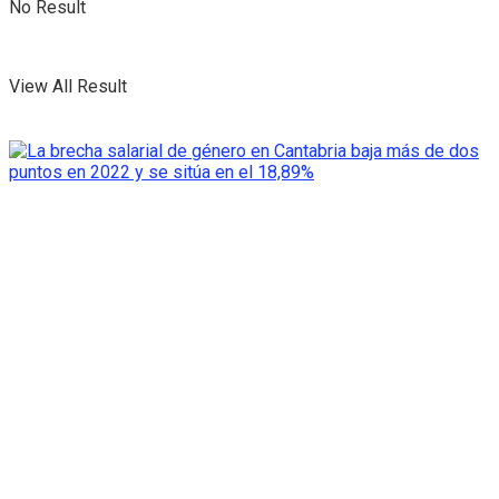
No Result
View All Result