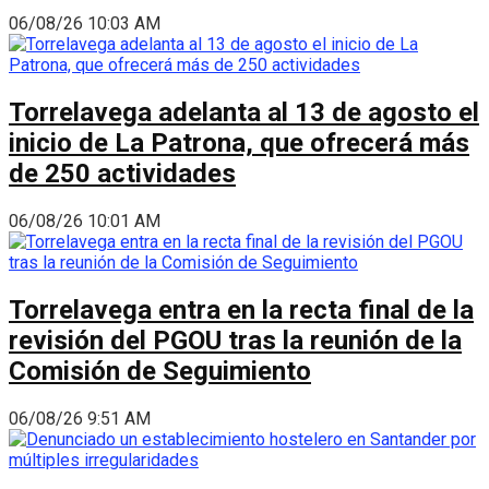
06/08/26 10:03 AM
Torrelavega adelanta al 13 de agosto el
inicio de La Patrona, que ofrecerá más
de 250 actividades
06/08/26 10:01 AM
Torrelavega entra en la recta final de la
revisión del PGOU tras la reunión de la
Comisión de Seguimiento
06/08/26 9:51 AM