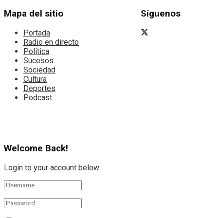
Mapa del sitio
Síguenos
Portada
Radio en directo
Política
Sucesos
Sociedad
Cultura
Deportes
Podcast
Welcome Back!
Login to your account below