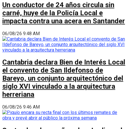
Un conductor de 24 años circula sin
carné, huye de la Policía Local e
impacta contra una acera en Santander
06/08/26 9:48 AM
Cantabria declara Bien de Interés Local
el convento de San Ildefonso de
Bareyo, un conjunto arquitectónico del
siglo XVI vinculado a la arquitectura
herreriana
06/08/26 9:46 AM