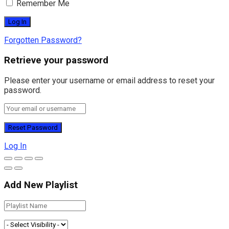
Remember Me
Forgotten Password?
Retrieve your password
Please enter your username or email address to reset your
password.
Log In
Add New Playlist