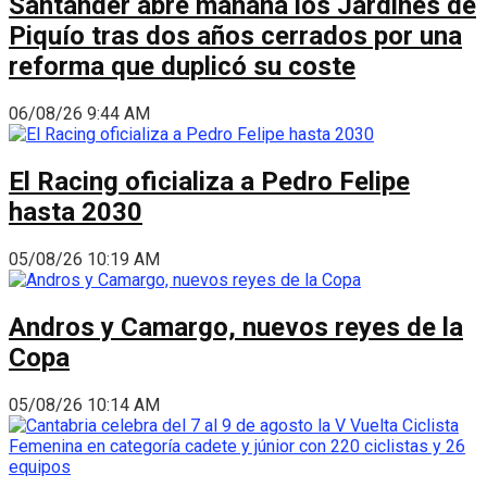
Santander abre mañana los Jardines de
Piquío tras dos años cerrados por una
reforma que duplicó su coste
06/08/26 9:44 AM
El Racing oficializa a Pedro Felipe
hasta 2030
05/08/26 10:19 AM
Andros y Camargo, nuevos reyes de la
Copa
05/08/26 10:14 AM