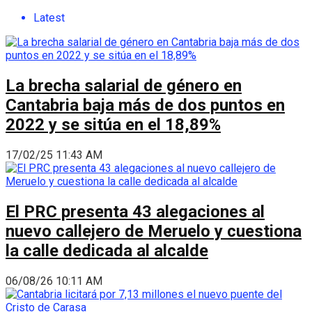
Latest
La brecha salarial de género en
Cantabria baja más de dos puntos en
2022 y se sitúa en el 18,89%
17/02/25 11:43 AM
El PRC presenta 43 alegaciones al
nuevo callejero de Meruelo y cuestiona
la calle dedicada al alcalde
06/08/26 10:11 AM