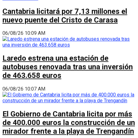
Cantabria licitará por 7,13 millones el
nuevo puente del Cristo de Carasa
06/08/26 10:09 AM
Laredo estrena una estación de
autobuses renovada tras una inversión
de 463.658 euros
06/08/26 10:07 AM
El Gobierno de Cantabria licita por más
de 400.000 euros la construcción de un
mirador frente a la playa de Trengandín