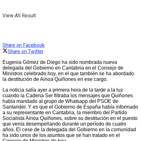
View All Result
Share on Facebook
Share on Twitter
Eugenia Gómez de Diego ha sido nombrada nueva
delegada del Gobierno en Cantabria en el Consejo de
Ministros celebrado hoy, en el que también se ha abordado
la destitución de Ainoa Quiñones en ese cargo.
La noticia salía ayer a primera hora de la tarde a la luz
cuando la Cadena Ser filtraba los mensajes que Quiñones
había mandado al grupo de Whatsapp del PSOE de
Santander. Y es que el Gobierno de España había informado
a su representante en Cantabria, la miembro del Partido
Socialista Ainoa Quiñones, sobre su destitución en el puesto
que venía desempeñando durante un período de cuatro
años. El cese de la delegada del Gobierno en la comunidad
ha sido unos de los asuntos que se han tratado en el
Consejo de Ministros de hoy.