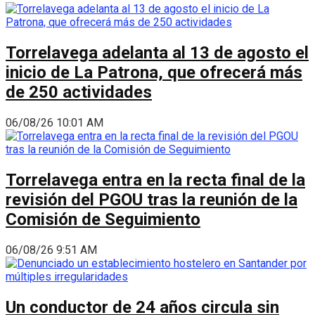
Torrelavega adelanta al 13 de agosto el
inicio de La Patrona, que ofrecerá más
de 250 actividades
06/08/26 10:01 AM
Torrelavega entra en la recta final de la
revisión del PGOU tras la reunión de la
Comisión de Seguimiento
06/08/26 9:51 AM
Un conductor de 24 años circula sin