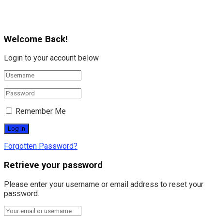
Welcome Back!
Login to your account below
Remember Me
Forgotten Password?
Retrieve your password
Please enter your username or email address to reset your
password.