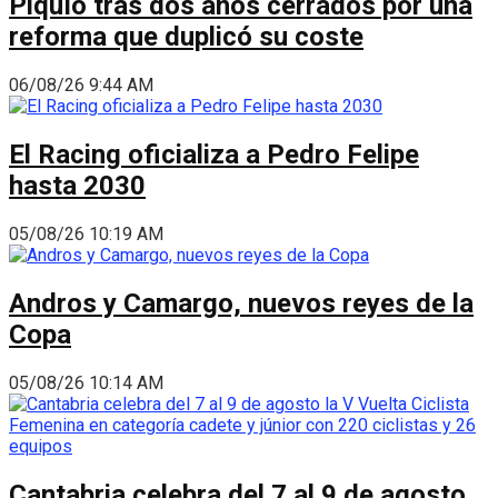
Piquío tras dos años cerrados por una
reforma que duplicó su coste
06/08/26 9:44 AM
El Racing oficializa a Pedro Felipe
hasta 2030
05/08/26 10:19 AM
Andros y Camargo, nuevos reyes de la
Copa
05/08/26 10:14 AM
Cantabria celebra del 7 al 9 de agosto