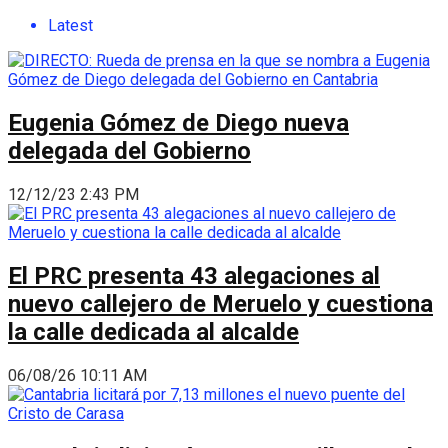
Latest
Eugenia Gómez de Diego nueva
delegada del Gobierno
12/12/23 2:43 PM
El PRC presenta 43 alegaciones al
nuevo callejero de Meruelo y cuestiona
la calle dedicada al alcalde
06/08/26 10:11 AM