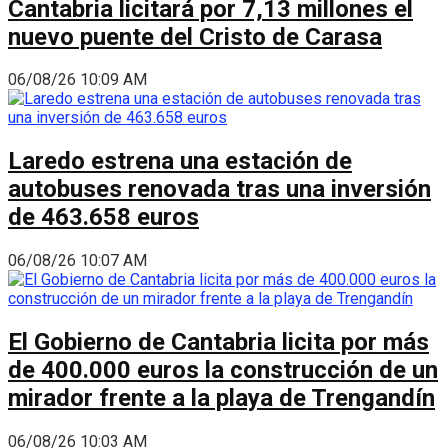
Cantabria licitará por 7,13 millones el
nuevo puente del Cristo de Carasa
06/08/26 10:09 AM
Laredo estrena una estación de
autobuses renovada tras una inversión
de 463.658 euros
06/08/26 10:07 AM
El Gobierno de Cantabria licita por más
de 400.000 euros la construcción de un
mirador frente a la playa de Trengandín
06/08/26 10:03 AM