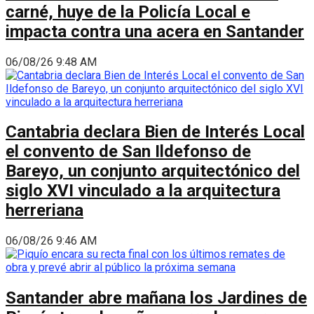
carné, huye de la Policía Local e
impacta contra una acera en Santander
06/08/26 9:48 AM
Cantabria declara Bien de Interés Local
el convento de San Ildefonso de
Bareyo, un conjunto arquitectónico del
siglo XVI vinculado a la arquitectura
herreriana
06/08/26 9:46 AM
Santander abre mañana los Jardines de