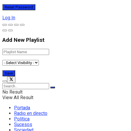
Log In
Add New Playlist
No Result
View All Result
Portada
Radio en directo
Política
Sucesos
Sociedad