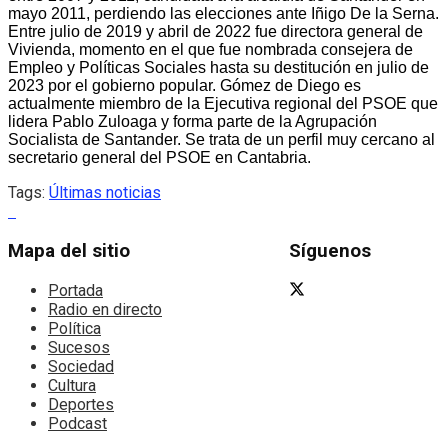
mayo 2011, perdiendo las elecciones ante Iñigo De la Serna.
Entre julio de 2019 y abril de 2022 fue directora general de
Vivienda, momento en el que fue nombrada consejera de
Empleo y Políticas Sociales hasta su destitución en julio de
2023 por el gobierno popular. Gómez de Diego es
actualmente miembro de la Ejecutiva regional del PSOE que
lidera Pablo Zuloaga y forma parte de la Agrupación
Socialista de Santander. Se trata de un perfil muy cercano al
secretario general del PSOE en Cantabria.
Tags:
Últimas noticias
Mapa del sitio
Síguenos
Portada
Radio en directo
Política
Sucesos
Sociedad
Cultura
Deportes
Podcast