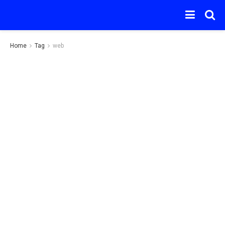
Home
Tag
web