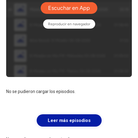
No se pudieron cargar los episodios.
Leer más episodios