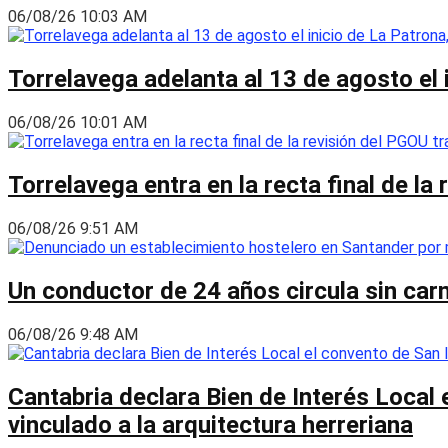
06/08/26 10:03 AM
Torrelavega adelanta al 13 de agosto el
06/08/26 10:01 AM
Torrelavega entra en la recta final de l
06/08/26 9:51 AM
Un conductor de 24 años circula sin carn
06/08/26 9:48 AM
Cantabria declara Bien de Interés Local 
vinculado a la arquitectura herreriana