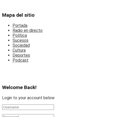
Mapa del sitio
Portada
Radio en directo
Política
Sucesos
Sociedad
Cultura
Deportes
Podcast
Welcome Back!
Login to your account below