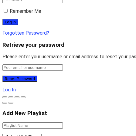
Remember Me
Forgotten Password?
Retrieve your password
Please enter your username or email address to reset your pa
Log In
Add New Playlist