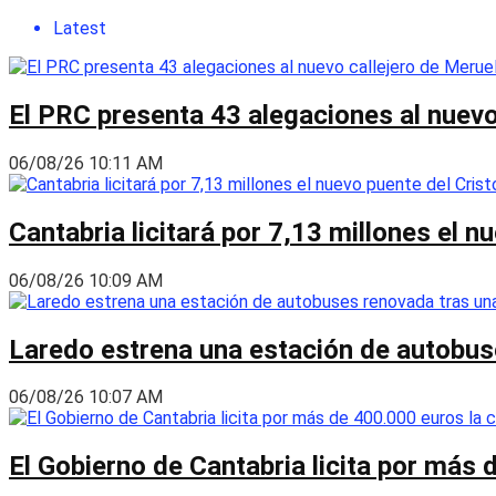
Latest
El PRC presenta 43 alegaciones al nuevo 
06/08/26 10:11 AM
Cantabria licitará por 7,13 millones el 
06/08/26 10:09 AM
Laredo estrena una estación de autobus
06/08/26 10:07 AM
El Gobierno de Cantabria licita por más 