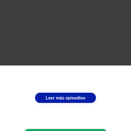
Leer más episodios