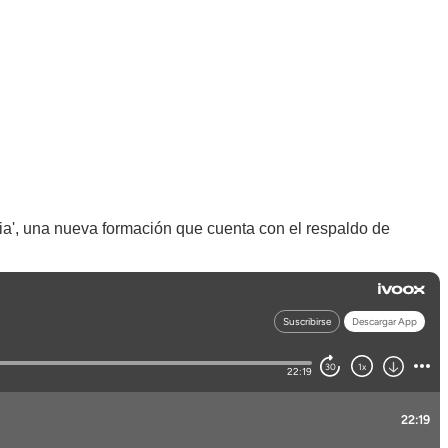
ria', una nueva formación que cuenta con el respaldo de