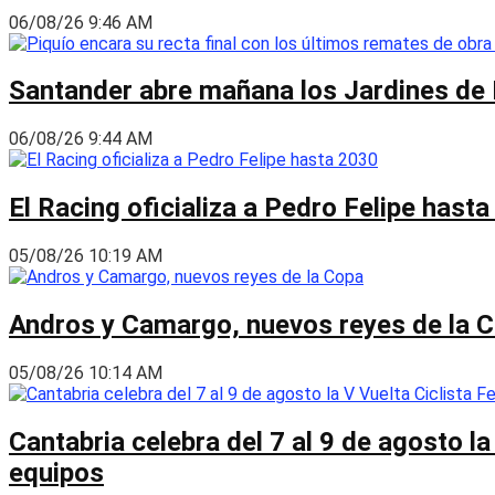
06/08/26 9:46 AM
Santander abre mañana los Jardines de 
06/08/26 9:44 AM
El Racing oficializa a Pedro Felipe hast
05/08/26 10:19 AM
Andros y Camargo, nuevos reyes de la 
05/08/26 10:14 AM
Cantabria celebra del 7 al 9 de agosto la
equipos