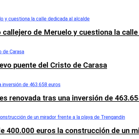
callejero de Meruelo y cuestiona la calle
nuevo puente del Cristo de Carasa
es renovada tras una inversión de 463.6
de 400.000 euros la construcción de un mi