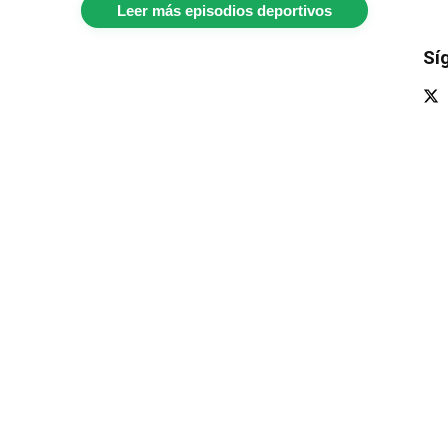
Leer más episodios deportivos
Sí