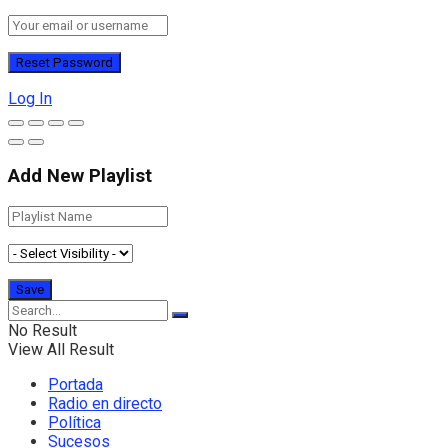
Log In
Add New Playlist
No Result
View All Result
Portada
Radio en directo
Política
Sucesos