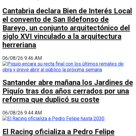
Cantabria declara Bien de Interés Local
el convento de San Ildefonso de
Bareyo, un conjunto arquitectónico del
siglo XVI vinculado a la arquitectura
herreriana
06/08/26 9:46 AM
Santander abre mañana los Jardines de
Piquío tras dos años cerrados por una
reforma que duplicó su coste
06/08/26 9:44 AM
El Racing oficializa a Pedro Felipe