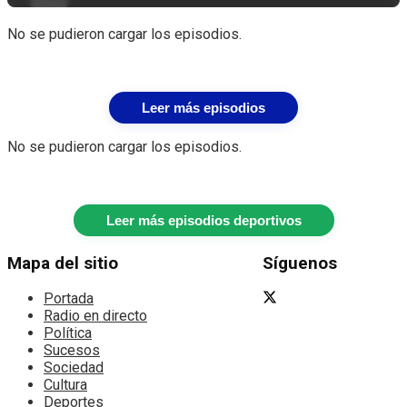
No se pudieron cargar los episodios.
Leer más episodios
No se pudieron cargar los episodios.
Leer más episodios deportivos
Mapa del sitio
Síguenos
Portada
Radio en directo
Política
Sucesos
Sociedad
Cultura
Deportes