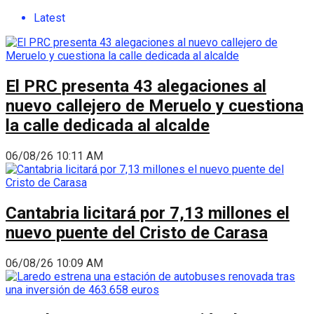
Latest
El PRC presenta 43 alegaciones al
nuevo callejero de Meruelo y cuestiona
la calle dedicada al alcalde
06/08/26 10:11 AM
Cantabria licitará por 7,13 millones el
nuevo puente del Cristo de Carasa
06/08/26 10:09 AM