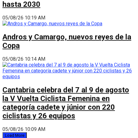
hasta 2030
05/08/26 10:19 AM
Andros y Camargo, nuevos reyes de la
Copa
05/08/26 10:14 AM
Cantabria celebra del 7 al 9 de agosto
la V Vuelta Ciclista Femenina en
categoría cadete y júnior con 220
ciclistas y 26 equipos
05/08/26 10:09 AM
Load More