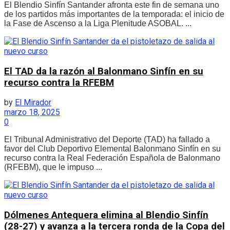
El Blendio Sinfín Santander afronta este fin de semana uno
de los partidos más importantes de la temporada: el inicio de
la Fase de Ascenso a la Liga Plenitude ASOBAL. ...
El TAD da la razón al Balonmano Sinfín en su
recurso contra la RFEBM
by
El Mirador
marzo 18, 2025
0
El Tribunal Administrativo del Deporte (TAD) ha fallado a
favor del Club Deportivo Elemental Balonmano Sinfín en su
recurso contra la Real Federación Española de Balonmano
(RFEBM), que le impuso ...
Dólmenes Antequera elimina al Blendio Sinfín
(28-27) y avanza a la tercera ronda de la Copa del