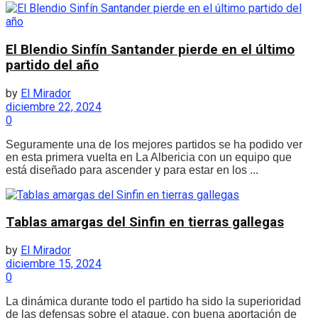
El Blendio Sinfín Santander pierde en el último
partido del año
by
El Mirador
diciembre 22, 2024
0
Seguramente una de los mejores partidos se ha podido ver
en esta primera vuelta en La Albericia con un equipo que
está diseñado para ascender y para estar en los ...
Tablas amargas del Sinfin en tierras gallegas
by
El Mirador
diciembre 15, 2024
0
La dinámica durante todo el partido ha sido la superioridad
de las defensas sobre el ataque, con buena aportación de