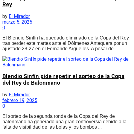
Rey
by
El Mirador
marzo 5, 2025
0
El Blendio Sinfín ha quedado eliminado de la Copa del Rey
tras perder este martes ante el Dólmenes Antequera por un
ajustado 28-27 en el Fernando Argüelles. A pesar de ...
Blendio Sinfín pide repetir el sorteo de la Copa
del Rey de Balonmano
by
El Mirador
febrero 19, 2025
0
El sorteo de la segunda ronda de la Copa del Rey de
balonmano ha generado una gran controversia debido a la
falta de visibilidad de las bolas y los bombos ...