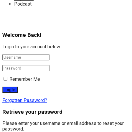
Podcast
Welcome Back!
Login to your account below
Remember Me
Forgotten Password?
Retrieve your password
Please enter your username or email address to reset your
password.