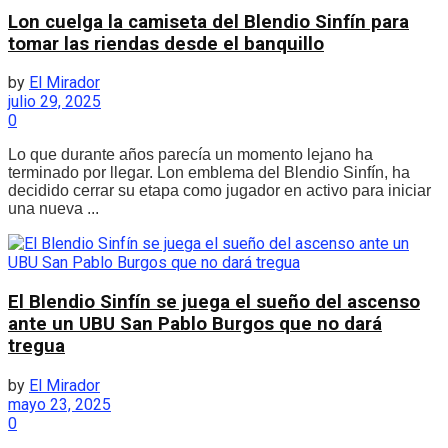
Lon cuelga la camiseta del Blendio Sinfín para
tomar las riendas desde el banquillo
by
El Mirador
julio 29, 2025
0
Lo que durante años parecía un momento lejano ha
terminado por llegar. Lon emblema del Blendio Sinfín, ha
decidido cerrar su etapa como jugador en activo para iniciar
una nueva ...
El Blendio Sinfín se juega el sueño del ascenso
ante un UBU San Pablo Burgos que no dará
tregua
by
El Mirador
mayo 23, 2025
0