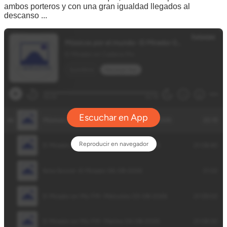
ambos porteros y con una gran igualdad llegados al
descanso ...