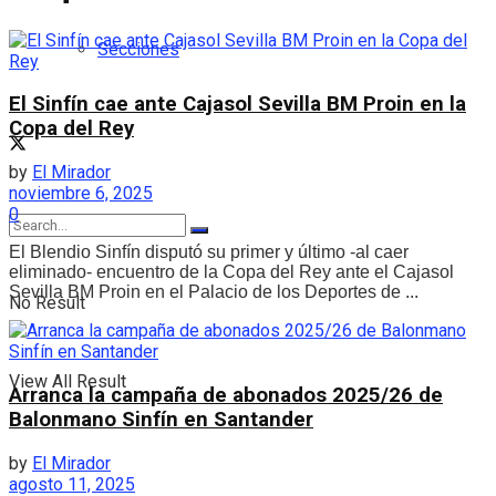
Secciones
El Sinfín cae ante Cajasol Sevilla BM Proin en la
Copa del Rey
by
El Mirador
noviembre 6, 2025
0
El Blendio Sinfín disputó su primer y último -al caer
eliminado- encuentro de la Copa del Rey ante el Cajasol
Sevilla BM Proin en el Palacio de los Deportes de ...
No Result
View All Result
Arranca la campaña de abonados 2025/26 de
Balonmano Sinfín en Santander
by
El Mirador
agosto 11, 2025