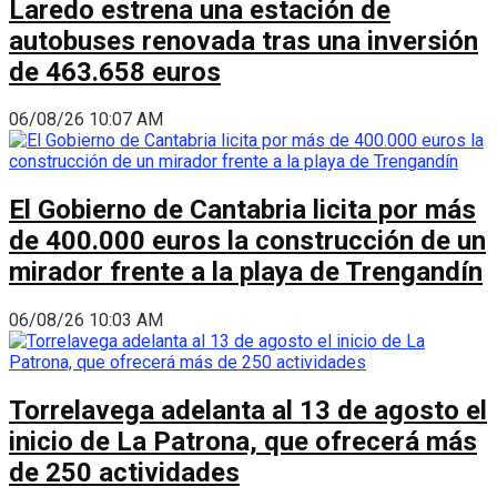
Laredo estrena una estación de
autobuses renovada tras una inversión
de 463.658 euros
06/08/26 10:07 AM
El Gobierno de Cantabria licita por más
de 400.000 euros la construcción de un
mirador frente a la playa de Trengandín
06/08/26 10:03 AM
Torrelavega adelanta al 13 de agosto el
inicio de La Patrona, que ofrecerá más
de 250 actividades