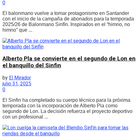
0
El balonmano vuelve a tomar protagonismo en Santander
con el inicio de la campaña de abonados para la temporada
2025/26 de Balonmano Sinfín. Inspirados en el “himno, no
himno” que ...
Alberto Pla se convierte en el segundo de Lon en
el banquillo del Sinfin
by
El Mirador
julio 31, 2025
0
El Sinfin ha completado su cuerpo técnico para la próxima
temporada con la incorporación de Alberto Pla como
segundo de Lon. La decisión refuerza el proyecto deportivo
con un profesional ...