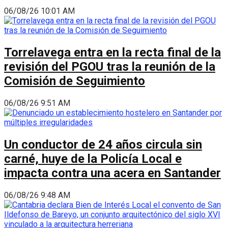
06/08/26 10:01 AM
Torrelavega entra en la recta final de la
revisión del PGOU tras la reunión de la
Comisión de Seguimiento
06/08/26 9:51 AM
Un conductor de 24 años circula sin
carné, huye de la Policía Local e
impacta contra una acera en Santander
06/08/26 9:48 AM