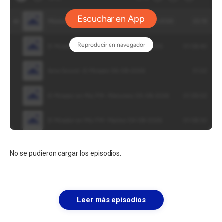
No se pudieron cargar los episodios.
Leer más episodios