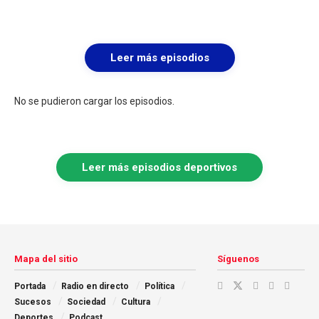
Leer más episodios
No se pudieron cargar los episodios.
Leer más episodios deportivos
Mapa del sitio
Síguenos
Portada
Radio en directo
Política
Sucesos
Sociedad
Cultura
Deportes
Podcast