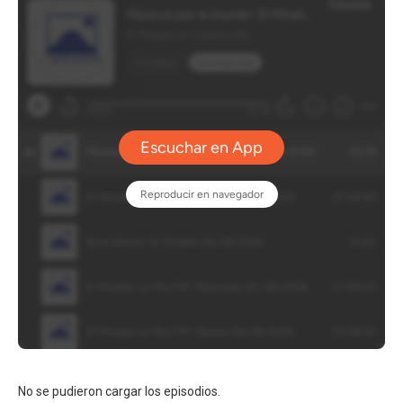
No se pudieron cargar los episodios.