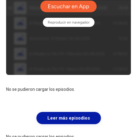
No se pudieron cargar los episodios.
Leer más episodios
No se pudieron cargar los episodios.