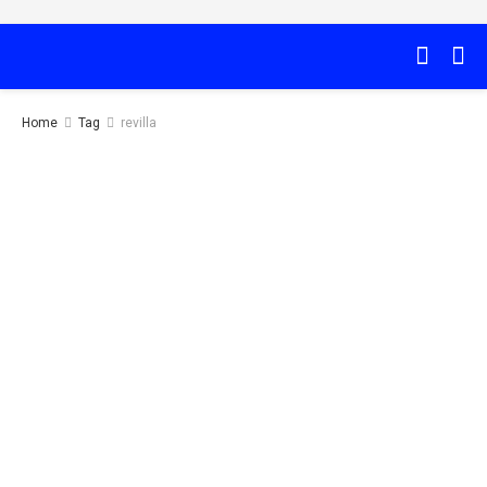
Home
Tag
revilla