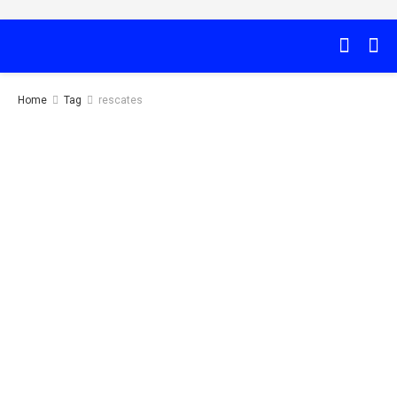
Home
Tag
rescates