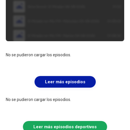
No se pudieron cargar los episodios.
Leer más episodios
No se pudieron cargar los episodios.
Leer más episodios deportivos