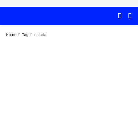
Home
Tag
redada