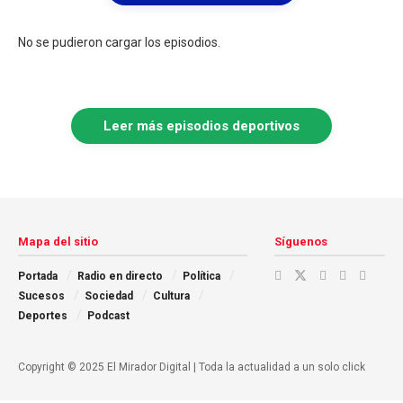
No se pudieron cargar los episodios.
Leer más episodios deportivos
Mapa del sitio
Síguenos
Portada
Radio en directo
Política
Sucesos
Sociedad
Cultura
Deportes
Podcast
Copyright © 2025 El Mirador Digital | Toda la actualidad a un solo click