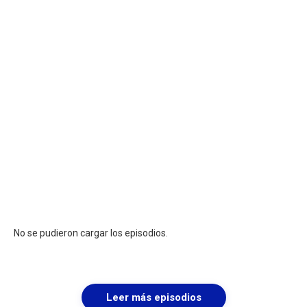
No se pudieron cargar los episodios.
Leer más episodios