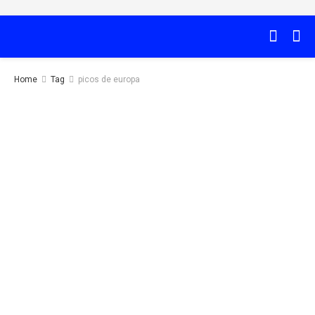
Home
Tag
picos de europa