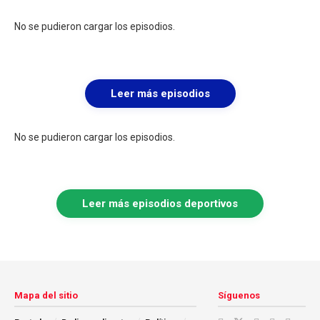
No se pudieron cargar los episodios.
Leer más episodios
No se pudieron cargar los episodios.
Leer más episodios deportivos
Mapa del sitio
Síguenos