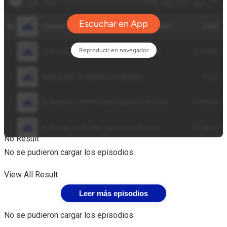
Secciones
No Result
No se pudieron cargar los episodios.
View All Result
Leer más episodios
No se pudieron cargar los episodios.