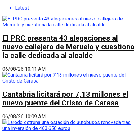
Latest
El PRC presenta 43 alegaciones al
nuevo callejero de Meruelo y cuestiona
la calle dedicada al alcalde
06/08/26 10:11 AM
Cantabria licitará por 7,13 millones el
nuevo puente del Cristo de Carasa
06/08/26 10:09 AM