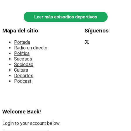
Leer más episodios deportivos
Mapa del sitio
Síguenos
Portada
Radio en directo
Política
Sucesos
Sociedad
Cultura
Deportes
Podcast
Welcome Back!
Login to your account below