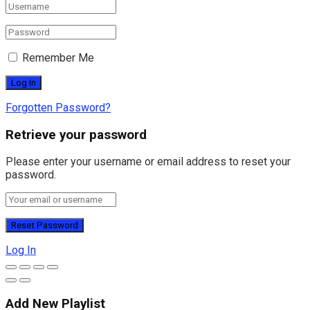
Remember Me
Forgotten Password?
Retrieve your password
Please enter your username or email address to reset your
password.
Log In
Add New Playlist