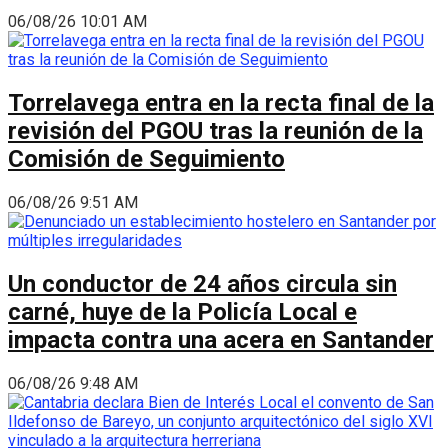
06/08/26 10:01 AM
Torrelavega entra en la recta final de la
revisión del PGOU tras la reunión de la
Comisión de Seguimiento
06/08/26 9:51 AM
Un conductor de 24 años circula sin
carné, huye de la Policía Local e
impacta contra una acera en Santander
06/08/26 9:48 AM