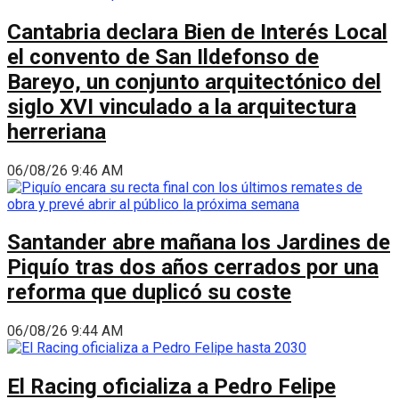
Cantabria declara Bien de Interés Local
el convento de San Ildefonso de
Bareyo, un conjunto arquitectónico del
siglo XVI vinculado a la arquitectura
herreriana
06/08/26 9:46 AM
Santander abre mañana los Jardines de
Piquío tras dos años cerrados por una
reforma que duplicó su coste
06/08/26 9:44 AM
El Racing oficializa a Pedro Felipe