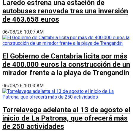
Laredo estrena una estación de
autobuses renovada tras una inversión
de 463.658 euros
06/08/26 10:07 AM
El Gobierno de Cantabria licita por más
de 400.000 euros la construcción de un
mirador frente a la playa de Trengandín
06/08/26 10:03 AM
Torrelavega adelanta al 13 de agosto el
inicio de La Patrona, que ofrecerá más
de 250 actividades