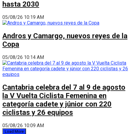
hasta 2030
05/08/26 10:19 AM
Andros y Camargo, nuevos reyes de la
Copa
05/08/26 10:14 AM
Cantabria celebra del 7 al 9 de agosto
la V Vuelta Ciclista Femenina en
categoría cadete y júnior con 220
ciclistas y 26 equipos
05/08/26 10:09 AM
Load More