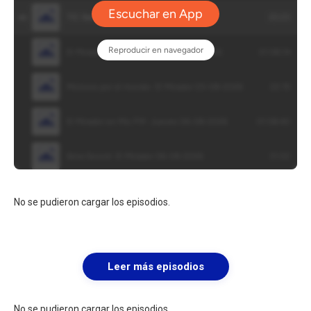
No se pudieron cargar los episodios.
Leer más episodios
No se pudieron cargar los episodios.