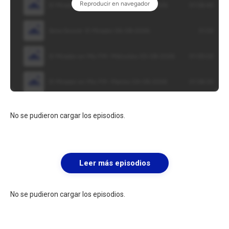
No se pudieron cargar los episodios.
Leer más episodios
No se pudieron cargar los episodios.