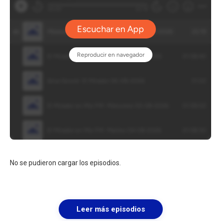
No se pudieron cargar los episodios.
Leer más episodios