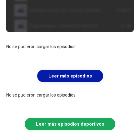
No se pudieron cargar los episodios.
Leer más episodios
No se pudieron cargar los episodios.
Leer más episodios deportivos