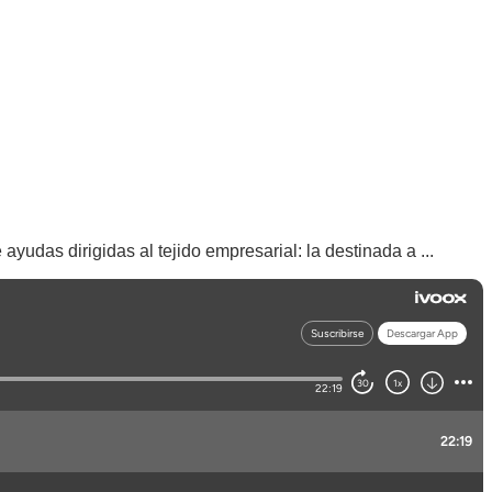
yudas dirigidas al tejido empresarial: la destinada a ...