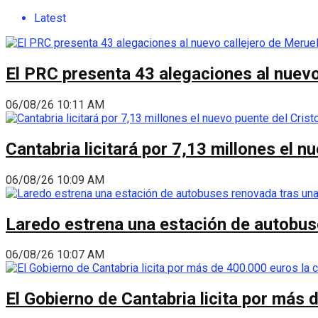
Latest
El PRC presenta 43 alegaciones al nuevo 
06/08/26 10:11 AM
Cantabria licitará por 7,13 millones el 
06/08/26 10:09 AM
Laredo estrena una estación de autobus
06/08/26 10:07 AM
El Gobierno de Cantabria licita por más 