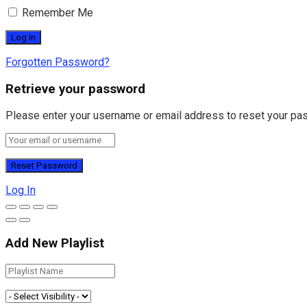
Remember Me
Forgotten Password?
Retrieve your password
Please enter your username or email address to reset your pa
Log In
Add New Playlist