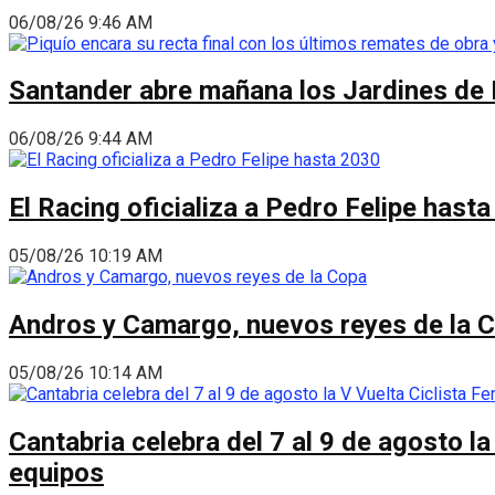
06/08/26 9:46 AM
Santander abre mañana los Jardines de 
06/08/26 9:44 AM
El Racing oficializa a Pedro Felipe hast
05/08/26 10:19 AM
Andros y Camargo, nuevos reyes de la 
05/08/26 10:14 AM
Cantabria celebra del 7 al 9 de agosto la
equipos