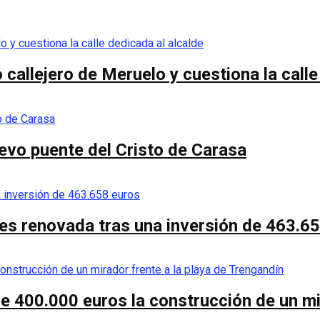
callejero de Meruelo y cuestiona la calle
nuevo puente del Cristo de Carasa
es renovada tras una inversión de 463.6
de 400.000 euros la construcción de un mi