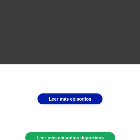
Leer más episodios
Leer más episodios deportivos