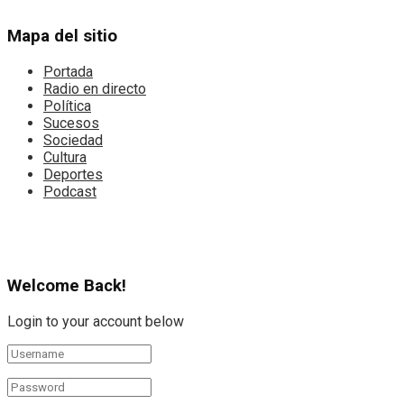
Mapa del sitio
Portada
Radio en directo
Política
Sucesos
Sociedad
Cultura
Deportes
Podcast
Welcome Back!
Login to your account below