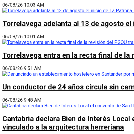
06/08/26 10:03 AM
Torrelavega adelanta al 13 de agosto el
06/08/26 10:01 AM
Torrelavega entra en la recta final de l
06/08/26 9:51 AM
Un conductor de 24 años circula sin carn
06/08/26 9:48 AM
Cantabria declara Bien de Interés Local 
vinculado a la arquitectura herreriana