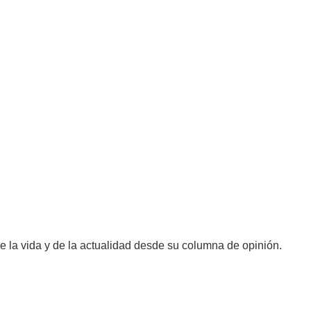
e la vida y de la actualidad desde su columna de opinión.