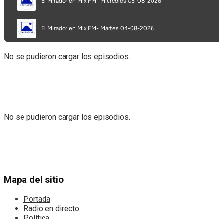
No se pudieron cargar los episodios.
No se pudieron cargar los episodios.
Mapa del sitio
Portada
Radio en directo
Política