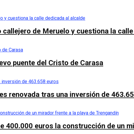
callejero de Meruelo y cuestiona la calle
nuevo puente del Cristo de Carasa
es renovada tras una inversión de 463.6
de 400.000 euros la construcción de un mi