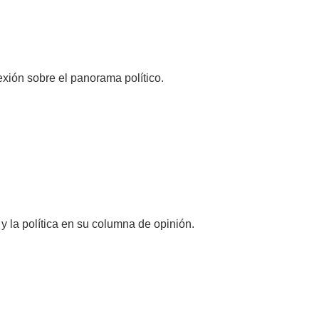
exión sobre el panorama político.
y la política en su columna de opinión.