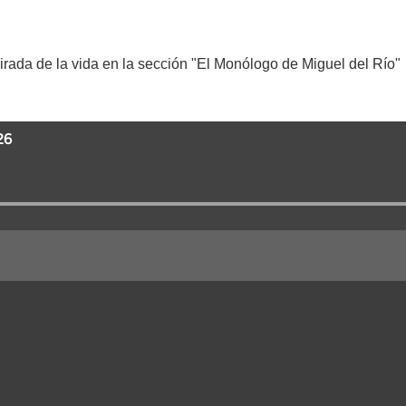
mirada de la vida en la sección "El Monólogo de Miguel del Río"