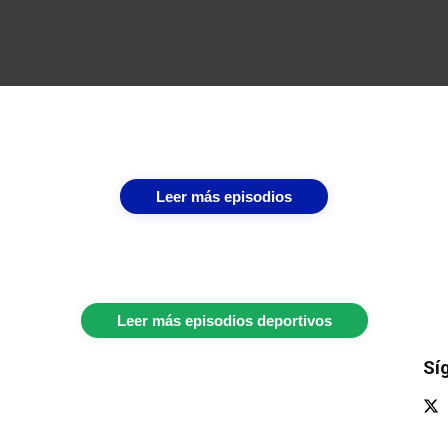
Leer más episodios
Leer más episodios deportivos
Sí