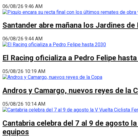
06/08/26 9:46 AM
Santander abre mañana los Jardines de 
06/08/26 9:44 AM
El Racing oficializa a Pedro Felipe hast
05/08/26 10:19 AM
Andros y Camargo, nuevos reyes de la 
05/08/26 10:14 AM
Cantabria celebra del 7 al 9 de agosto la
equipos