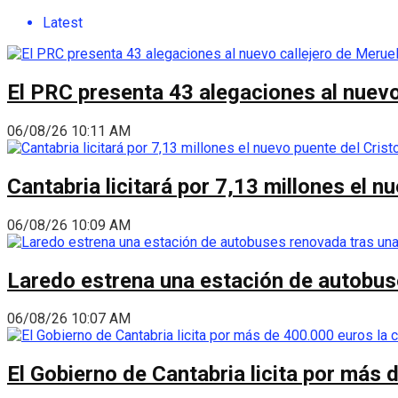
Latest
El PRC presenta 43 alegaciones al nuevo 
06/08/26 10:11 AM
Cantabria licitará por 7,13 millones el 
06/08/26 10:09 AM
Laredo estrena una estación de autobus
06/08/26 10:07 AM
El Gobierno de Cantabria licita por más 