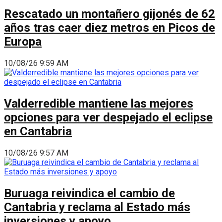
Rescatado un montañero gijonés de 62
años tras caer diez metros en Picos de
Europa
10/08/26 9:59 AM
Valderredible mantiene las mejores
opciones para ver despejado el eclipse
en Cantabria
10/08/26 9:57 AM
Buruaga reivindica el cambio de
Cantabria y reclama al Estado más
inversiones y apoyo