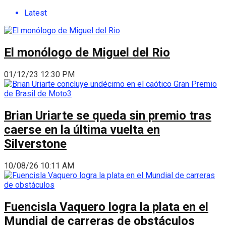
Latest
El monólogo de Miguel del Rio
01/12/23 12:30 PM
Brian Uriarte se queda sin premio tras
caerse en la última vuelta en
Silverstone
10/08/26 10:11 AM
Fuencisla Vaquero logra la plata en el
Mundial de carreras de obstáculos