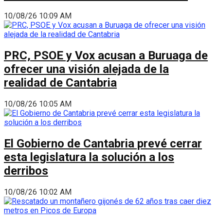
10/08/26 10:09 AM
PRC, PSOE y Vox acusan a Buruaga de
ofrecer una visión alejada de la
realidad de Cantabria
10/08/26 10:05 AM
El Gobierno de Cantabria prevé cerrar
esta legislatura la solución a los
derribos
10/08/26 10:02 AM