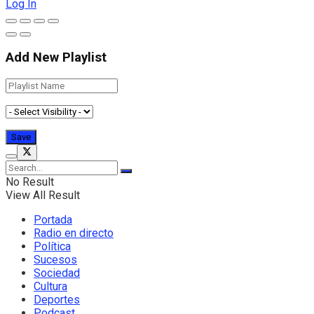
Log In
Add New Playlist
No Result
View All Result
Portada
Radio en directo
Política
Sucesos
Sociedad
Cultura
Deportes
Podcast