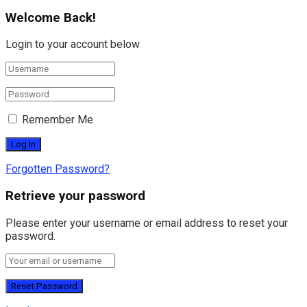
Welcome Back!
Login to your account below
Remember Me
Forgotten Password?
Retrieve your password
Please enter your username or email address to reset your
password.