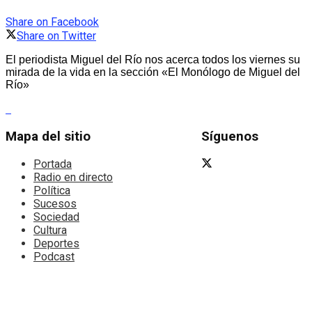
Share on Facebook
Share on Twitter
El periodista Miguel del Río nos acerca todos los viernes su
mirada de la vida en la sección «El Monólogo de Miguel del
Río»
Mapa del sitio
Síguenos
Portada
Radio en directo
Política
Sucesos
Sociedad
Cultura
Deportes
Podcast