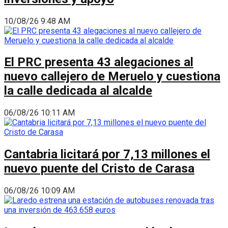
10/08/26 9:48 AM
El PRC presenta 43 alegaciones al
nuevo callejero de Meruelo y cuestiona
la calle dedicada al alcalde
06/08/26 10:11 AM
Cantabria licitará por 7,13 millones el
nuevo puente del Cristo de Carasa
06/08/26 10:09 AM