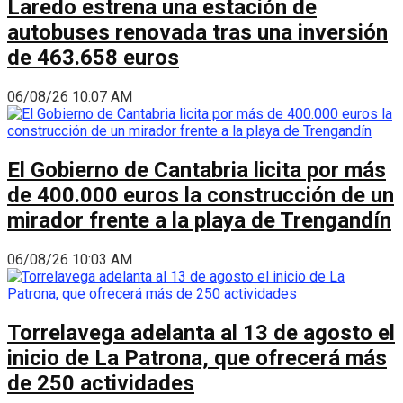
Laredo estrena una estación de
autobuses renovada tras una inversión
de 463.658 euros
06/08/26 10:07 AM
El Gobierno de Cantabria licita por más
de 400.000 euros la construcción de un
mirador frente a la playa de Trengandín
06/08/26 10:03 AM
Torrelavega adelanta al 13 de agosto el
inicio de La Patrona, que ofrecerá más
de 250 actividades