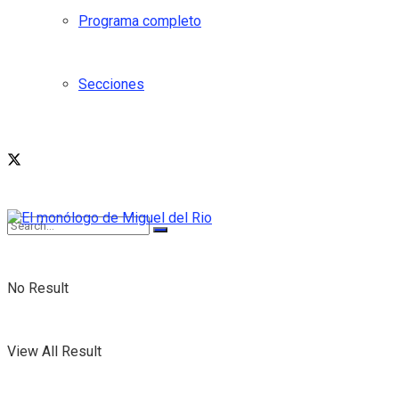
Programa completo
Secciones
No Result
View All Result