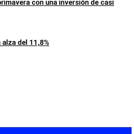
primavera con una inversión de casi
 alza del 11,8%