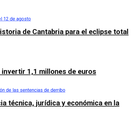
toria de Cantabria para el eclipse total
invertir 1,1 millones de euros
a técnica, jurídica y económica en la