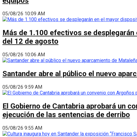
equipos
05/08/26 10:09 AM
Más de 1.100 efectivos se desplegarán en
del 12 de agosto
05/08/26 10:06 AM
Santander abre al público el nuevo apar
05/08/26 9:59 AM
El Gobierno de Cantabria aprobará un co
ejecución de las sentencias de derribo
05/08/26 9:55 AM