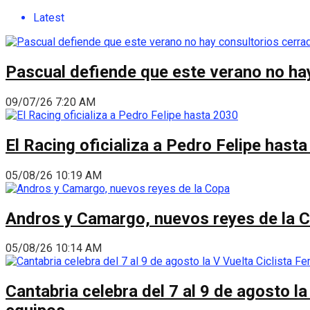
Latest
Pascual defiende que este verano no hay
09/07/26 7:20 AM
El Racing oficializa a Pedro Felipe hast
05/08/26 10:19 AM
Andros y Camargo, nuevos reyes de la 
05/08/26 10:14 AM
Cantabria celebra del 7 al 9 de agosto la