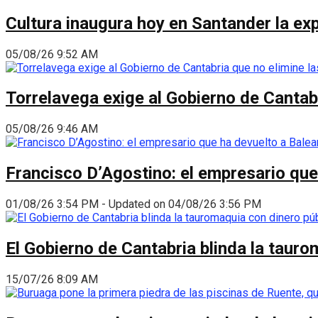
Cultura inaugura hoy en Santander la ex
05/08/26 9:52 AM
Torrelavega exige al Gobierno de Cantabr
05/08/26 9:46 AM
Francisco D’Agostino: el empresario que
01/08/26 3:54 PM - Updated on 04/08/26 3:56 PM
El Gobierno de Cantabria blinda la taur
15/07/26 8:09 AM