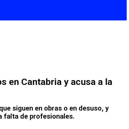
s en Cantabria y acusa a la
 que siguen en obras o en desuso, y
 falta de profesionales.