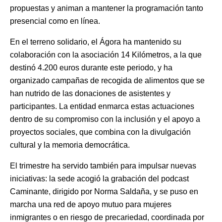
propuestas y animan a mantener la programación tanto
presencial como en línea.
En el terreno solidario, el Ágora ha mantenido su
colaboración con la asociación 14 Kilómetros, a la que
destinó 4.200 euros durante este periodo, y ha
organizado campañas de recogida de alimentos que se
han nutrido de las donaciones de asistentes y
participantes. La entidad enmarca estas actuaciones
dentro de su compromiso con la inclusión y el apoyo a
proyectos sociales, que combina con la divulgación
cultural y la memoria democrática.
El trimestre ha servido también para impulsar nuevas
iniciativas: la sede acogió la grabación del podcast
Caminante, dirigido por Norma Saldaña, y se puso en
marcha una red de apoyo mutuo para mujeres
inmigrantes o en riesgo de precariedad, coordinada por