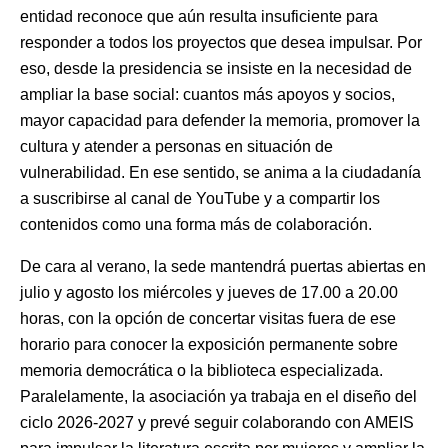
entidad reconoce que aún resulta insuficiente para
responder a todos los proyectos que desea impulsar. Por
eso, desde la presidencia se insiste en la necesidad de
ampliar la base social: cuantos más apoyos y socios,
mayor capacidad para defender la memoria, promover la
cultura y atender a personas en situación de
vulnerabilidad. En ese sentido, se anima a la ciudadanía
a suscribirse al canal de YouTube y a compartir los
contenidos como una forma más de colaboración.
De cara al verano, la sede mantendrá puertas abiertas en
julio y agosto los miércoles y jueves de 17.00 a 20.00
horas, con la opción de concertar visitas fuera de ese
horario para conocer la exposición permanente sobre
memoria democrática o la biblioteca especializada.
Paralelamente, la asociación ya trabaja en el diseño del
ciclo 2026-2027 y prevé seguir colaborando con AMEIS