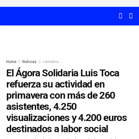
Home
Noticias
cantabria
El Ágora Solidaria Luis Toca
refuerza su actividad en
primavera con más de 260
asistentes, 4.250
visualizaciones y 4.200 euros
destinados a labor social