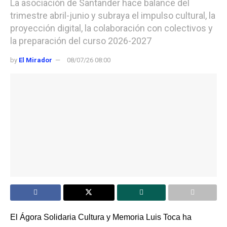
La asociación de Santander hace balance del
trimestre abril-junio y subraya el impulso cultural, la
proyección digital, la colaboración con colectivos y
la preparación del curso 2026-2027
by
El Mirador
08/07/26 08:00
El Ágora Solidaria Cultura y Memoria Luis Toca ha