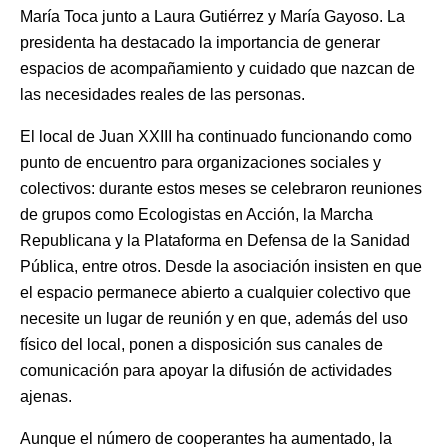
María Toca junto a Laura Gutiérrez y María Gayoso. La
presidenta ha destacado la importancia de generar
espacios de acompañamiento y cuidado que nazcan de
las necesidades reales de las personas.
El local de Juan XXIII ha continuado funcionando como
punto de encuentro para organizaciones sociales y
colectivos: durante estos meses se celebraron reuniones
de grupos como Ecologistas en Acción, la Marcha
Republicana y la Plataforma en Defensa de la Sanidad
Pública, entre otros. Desde la asociación insisten en que
el espacio permanece abierto a cualquier colectivo que
necesite un lugar de reunión y en que, además del uso
físico del local, ponen a disposición sus canales de
comunicación para apoyar la difusión de actividades
ajenas.
Aunque el número de cooperantes ha aumentado, la