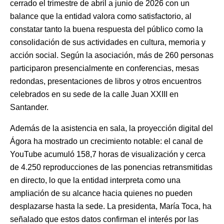
cerrado el trimestre de abril a junio de 2026 con un
balance que la entidad valora como satisfactorio, al
constatar tanto la buena respuesta del público como la
consolidación de sus actividades en cultura, memoria y
acción social. Según la asociación, más de 260 personas
participaron presencialmente en conferencias, mesas
redondas, presentaciones de libros y otros encuentros
celebrados en su sede de la calle Juan XXIII en
Santander.
Además de la asistencia en sala, la proyección digital del
Ágora ha mostrado un crecimiento notable: el canal de
YouTube acumuló 158,7 horas de visualización y cerca
de 4.250 reproducciones de las ponencias retransmitidas
en directo, lo que la entidad interpreta como una
ampliación de su alcance hacia quienes no pueden
desplazarse hasta la sede. La presidenta, María Toca, ha
señalado que estos datos confirman el interés por las