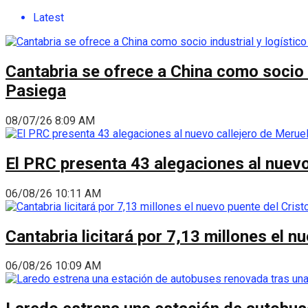
Latest
Cantabria se ofrece a China como socio i
Pasiega
08/07/26 8:09 AM
El PRC presenta 43 alegaciones al nuevo 
06/08/26 10:11 AM
Cantabria licitará por 7,13 millones el 
06/08/26 10:09 AM