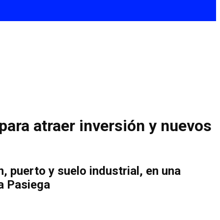
 para atraer inversión y nuevos
 puerto y suelo industrial, en una
La Pasiega