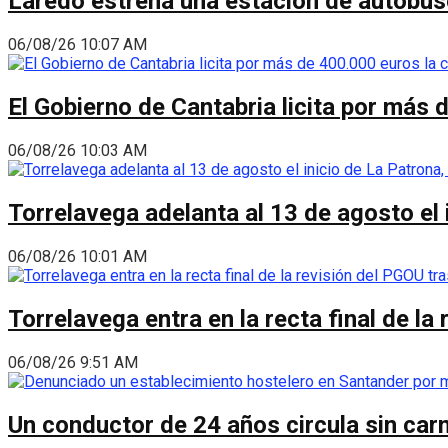
Laredo estrena una estación de autobus
06/08/26 10:07 AM
El Gobierno de Cantabria licita por más 
06/08/26 10:03 AM
Torrelavega adelanta al 13 de agosto el
06/08/26 10:01 AM
Torrelavega entra en la recta final de l
06/08/26 9:51 AM
Un conductor de 24 años circula sin carn