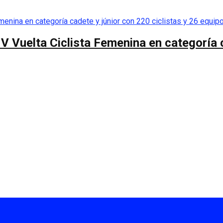
 V Vuelta Ciclista Femenina en categoría 