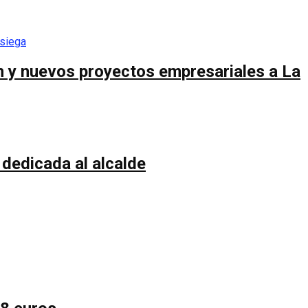
ón y nuevos proyectos empresariales a La
 dedicada al alcalde