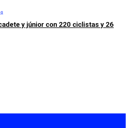
cadete y júnior con 220 ciclistas y 26