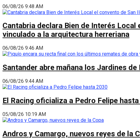
06/08/26 9:48 AM
Cantabria declara Bien de Interés Local 
vinculado a la arquitectura herreriana
06/08/26 9:46 AM
Santander abre mañana los Jardines de 
06/08/26 9:44 AM
El Racing oficializa a Pedro Felipe hast
05/08/26 10:19 AM
Andros y Camargo, nuevos reyes de la 