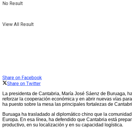
No Result
View All Result
Share on Facebook
Share on Twitter
La presidenta de Cantabria, María José Sáenz de Buruaga, ha 
reforzar la cooperación económica y en abrir nuevas vías para
ha puesto sobre la mesa las principales fortalezas de Cantabria
Buruaga ha trasladado al diplomático chino que la comunidad 
Europa. En esa línea, ha defendido que Cantabria está preparad
productivo, en su localización y en su capacidad logística.