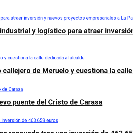
ndustrial y logístico para atraer inversi
callejero de Meruelo y cuestiona la calle
nuevo puente del Cristo de Carasa