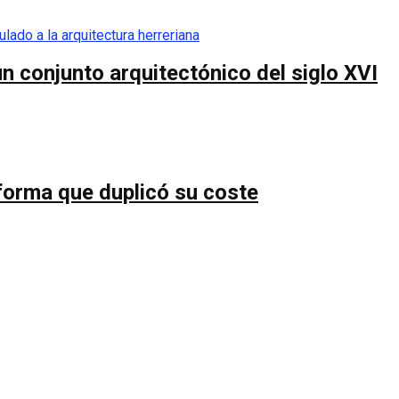
n conjunto arquitectónico del siglo XVI
forma que duplicó su coste