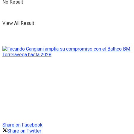
No Result
View All Result
Share on Facebook
Share on Twitter