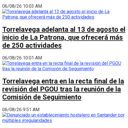
06/08/26 10:03 AM
Torrelavega adelanta al 13 de agosto el
inicio de La Patrona, que ofrecerá más
de 250 actividades
06/08/26 10:01 AM
Torrelavega entra en la recta final de la
revisión del PGOU tras la reunión de la
Comisión de Seguimiento
06/08/26 9:51 AM