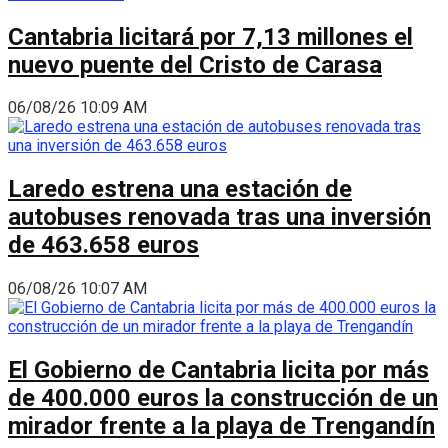
Cantabria licitará por 7,13 millones el
nuevo puente del Cristo de Carasa
06/08/26 10:09 AM
Laredo estrena una estación de
autobuses renovada tras una inversión
de 463.658 euros
06/08/26 10:07 AM
El Gobierno de Cantabria licita por más
de 400.000 euros la construcción de un
mirador frente a la playa de Trengandín