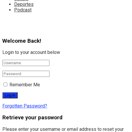
Deportes
Podcast
Welcome Back!
Login to your account below
Remember Me
Forgotten Password?
Retrieve your password
Please enter your username or email address to reset your