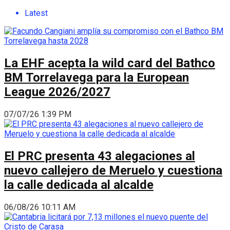
Latest
La EHF acepta la wild card del Bathco
BM Torrelavega para la European
League 2026/2027
07/07/26 1:39 PM
El PRC presenta 43 alegaciones al
nuevo callejero de Meruelo y cuestiona
la calle dedicada al alcalde
06/08/26 10:11 AM