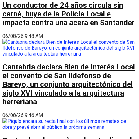
Un conductor de 24 años circula sin
carné, huye de la Policía Local e
impacta contra una acera en Santander
06/08/26 9:48 AM
Cantabria declara Bien de Interés Local
el convento de San Ildefonso de
Bareyo, un conjunto arquitectónico del
siglo XVI vinculado a la arquitectura
herreriana
06/08/26 9:46 AM