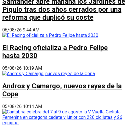
Santander abre mañana los Jardines de
Piquío tras dos años cerrados por una
reforma que duplicó su coste
06/08/26 9:44 AM
El Racing oficializa a Pedro Felipe
hasta 2030
05/08/26 10:19 AM
Andros y Camargo, nuevos reyes de la
Copa
05/08/26 10:14 AM