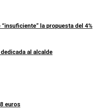
“insuficiente” la propuesta del 4%
 dedicada al alcalde
58 euros