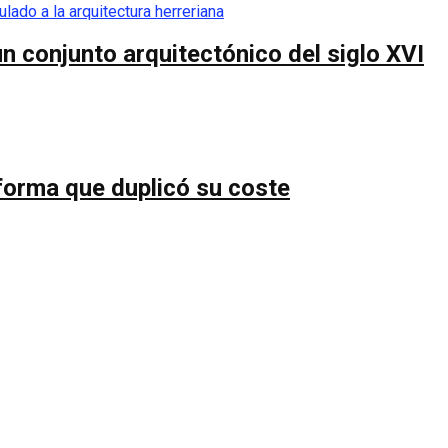
n conjunto arquitectónico del siglo XVI
forma que duplicó su coste