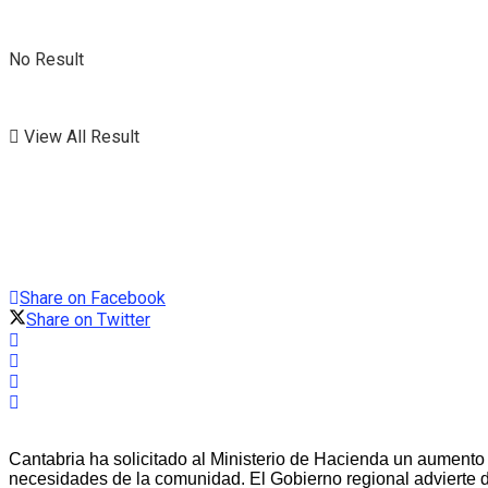
No Result
View All Result
Share on Facebook
Share on Twitter
Cantabria ha solicitado al Ministerio de Hacienda un aumento 
necesidades de la comunidad. El Gobierno regional advierte de 