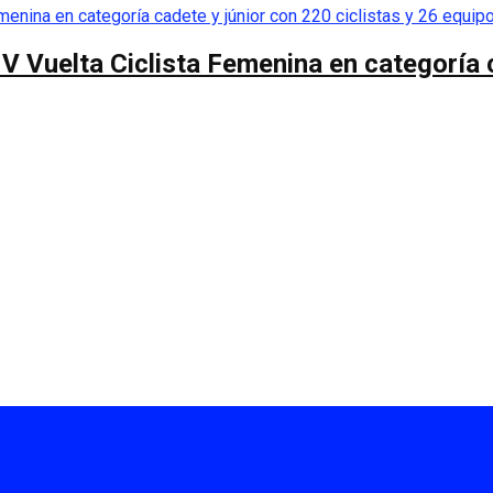
 V Vuelta Ciclista Femenina en categoría 