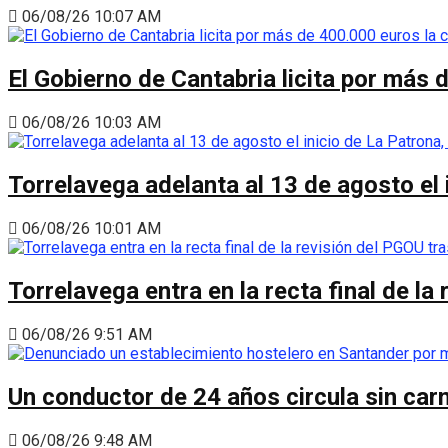
06/08/26 10:07 AM
El Gobierno de Cantabria licita por más 
06/08/26 10:03 AM
Torrelavega adelanta al 13 de agosto el
06/08/26 10:01 AM
Torrelavega entra en la recta final de l
06/08/26 9:51 AM
Un conductor de 24 años circula sin carn
06/08/26 9:48 AM