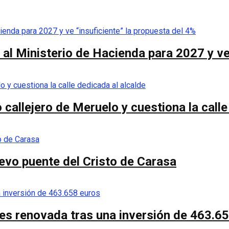
l Ministerio de Hacienda para 2027 y ve 
callejero de Meruelo y cuestiona la calle
nuevo puente del Cristo de Carasa
es renovada tras una inversión de 463.6