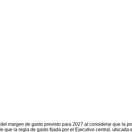
del margen de gasto previsto para 2027 al considerar que la pro
que la regla de gasto fijada por el Ejecutivo central, ubicada 