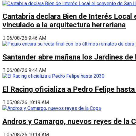
Cantabria declara Bien de Interés Local 
vinculado a la arquitectura herreriana
06/08/26 9:46 AM
Santander abre mañana los Jardines de 
06/08/26 9:44 AM
El Racing oficializa a Pedro Felipe hast
05/08/26 10:19 AM
Andros y Camargo, nuevos reyes de la 
05/08/26 10:14 AM