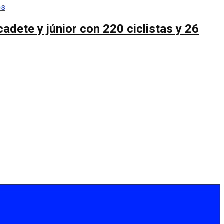
cadete y júnior con 220 ciclistas y 26