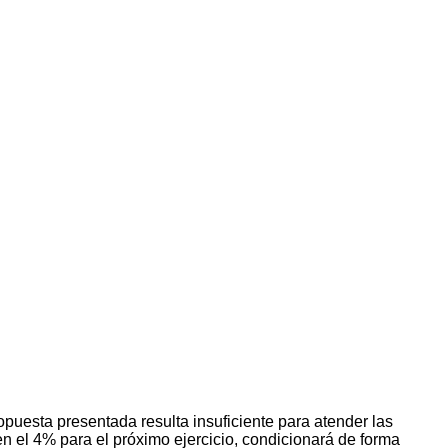
puesta presentada resulta insuficiente para atender las
en el 4% para el próximo ejercicio, condicionará de forma