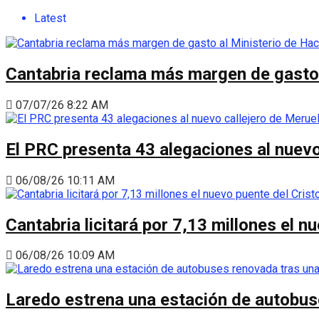
Latest
Cantabria reclama más margen de gasto a
07/07/26 8:22 AM
El PRC presenta 43 alegaciones al nuevo 
06/08/26 10:11 AM
Cantabria licitará por 7,13 millones el 
06/08/26 10:09 AM
Laredo estrena una estación de autobus