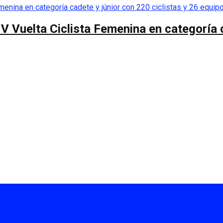
 V Vuelta Ciclista Femenina en categoría 