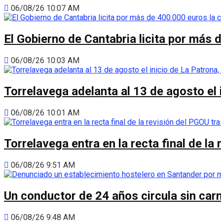
06/08/26 10:07 AM
El Gobierno de Cantabria licita por más 
06/08/26 10:03 AM
Torrelavega adelanta al 13 de agosto el
06/08/26 10:01 AM
Torrelavega entra en la recta final de l
06/08/26 9:51 AM
Un conductor de 24 años circula sin carn
06/08/26 9:48 AM