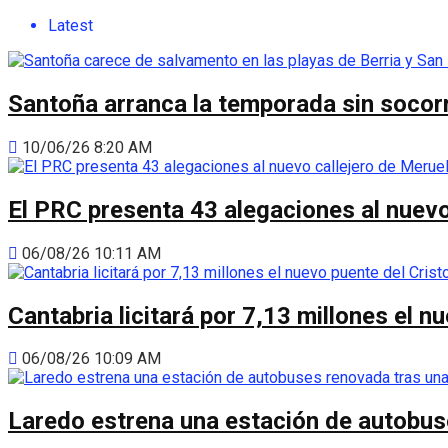
Latest
Santoña arranca la temporada sin socorri
10/06/26 8:20 AM
El PRC presenta 43 alegaciones al nuevo 
06/08/26 10:11 AM
Cantabria licitará por 7,13 millones el 
06/08/26 10:09 AM
Laredo estrena una estación de autobus