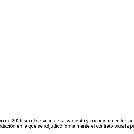
e 2026 sin el servicio de salvamento y socorrismo en los aren
atación en la que se adjudicó formalmente el contrato para la p