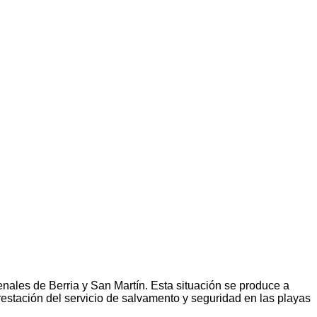
ales de Berria y San Martín. Esta situación se produce a
restación del servicio de salvamento y seguridad en las playas