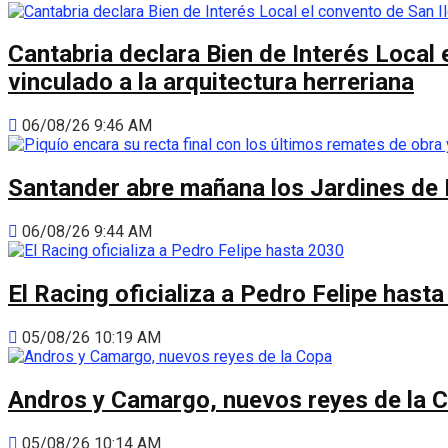
Cantabria declara Bien de Interés Local 
vinculado a la arquitectura herreriana
06/08/26 9:46 AM
Santander abre mañana los Jardines de 
06/08/26 9:44 AM
El Racing oficializa a Pedro Felipe hast
05/08/26 10:19 AM
Andros y Camargo, nuevos reyes de la 
05/08/26 10:14 AM