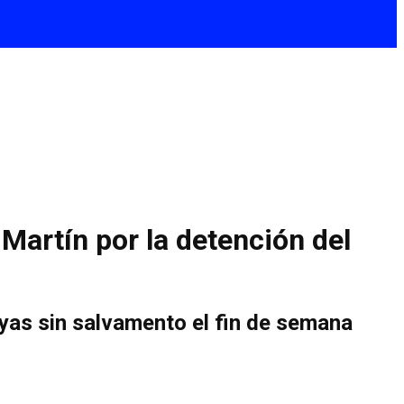
Martín por la detención del
layas sin salvamento el fin de semana