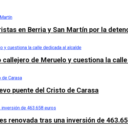
stas en Berria y San Martín por la detenc
callejero de Meruelo y cuestiona la calle
nuevo puente del Cristo de Carasa
es renovada tras una inversión de 463.6