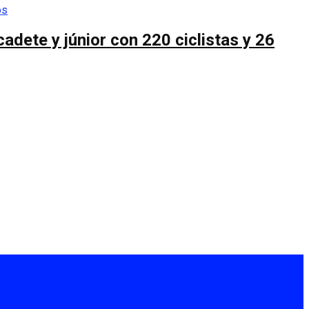
cadete y júnior con 220 ciclistas y 26