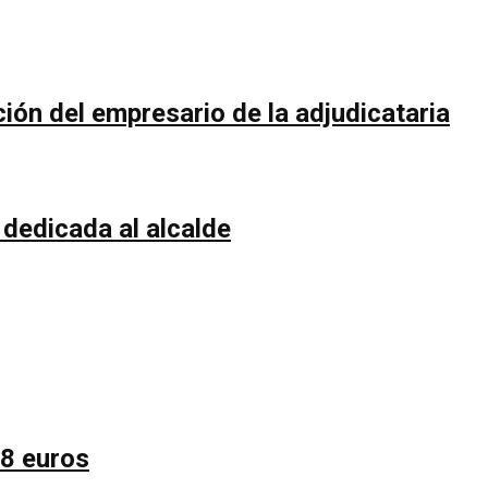
ión del empresario de la adjudicataria
 dedicada al alcalde
58 euros