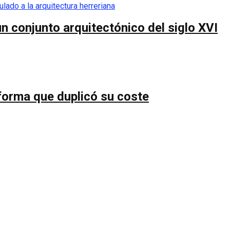
n conjunto arquitectónico del siglo XVI
forma que duplicó su coste