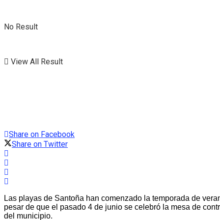
No Result
View All Result
Share on Facebook
Share on Twitter
Las playas de Santoña han comenzado la temporada de verano d
pesar de que el pasado 4 de junio se celebró la mesa de contr
del municipio.