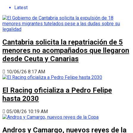
Latest
Cantabria solicita la repatriación de 5
menores no acompañados que llegaron
desde Ceuta y Canarias
10/06/26 8:17 AM
El Racing oficializa a Pedro Felipe
hasta 2030
05/08/26 10:19 AM
Andros y Camargo, nuevos reyes de la