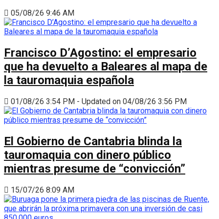
05/08/26 9:46 AM
Francisco D’Agostino: el empresario
que ha devuelto a Baleares al mapa de
la tauromaquia española
01/08/26 3:54 PM - Updated on 04/08/26 3:56 PM
El Gobierno de Cantabria blinda la
tauromaquia con dinero público
mientras presume de “convicción”
15/07/26 8:09 AM