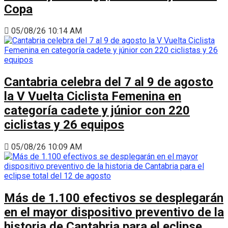
Copa
05/08/26 10:14 AM
Cantabria celebra del 7 al 9 de agosto
la V Vuelta Ciclista Femenina en
categoría cadete y júnior con 220
ciclistas y 26 equipos
05/08/26 10:09 AM
Más de 1.100 efectivos se desplegarán
en el mayor dispositivo preventivo de la
historia de Cantabria para el eclipse