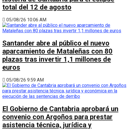
total del 12 de agosto
05/08/26 10:06 AM
Santander abre al público el nuevo
aparcamiento de Mataleñas con 80
plazas tras invertir 1,1 millones de
euros
05/08/26 9:59 AM
El Gobierno de Cantabria aprobará un
convenio con Argoños para prestar
asistencia técnica, jurídica y