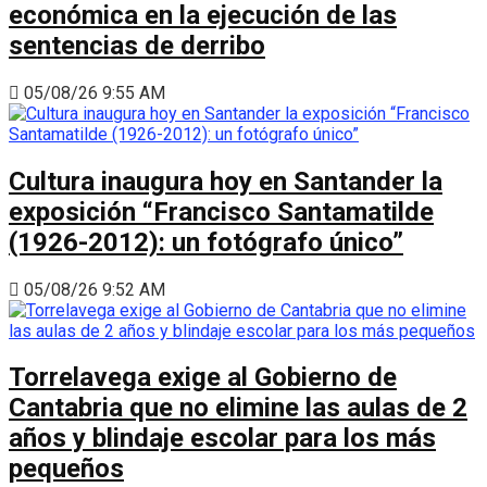
económica en la ejecución de las
sentencias de derribo
05/08/26 9:55 AM
Cultura inaugura hoy en Santander la
exposición “Francisco Santamatilde
(1926-2012): un fotógrafo único”
05/08/26 9:52 AM
Torrelavega exige al Gobierno de
Cantabria que no elimine las aulas de 2
años y blindaje escolar para los más
pequeños