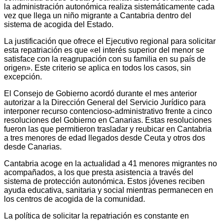
la administración autonómica realiza sistemáticamente cada
vez que llega un niño migrante a Cantabria dentro del
sistema de acogida del Estado.
La justificación que ofrece el Ejecutivo regional para solicitar
esta repatriación es que «el interés superior del menor se
satisface con la reagrupación con su familia en su país de
origen». Este criterio se aplica en todos los casos, sin
excepción.
El Consejo de Gobierno acordó durante el mes anterior
autorizar a la Dirección General del Servicio Jurídico para
interponer recurso contencioso-administrativo frente a cinco
resoluciones del Gobierno en Canarias. Estas resoluciones
fueron las que permitieron trasladar y reubicar en Cantabria
a tres menores de edad llegados desde Ceuta y otros dos
desde Canarias.
Cantabria acoge en la actualidad a 41 menores migrantes no
acompañados, a los que presta asistencia a través del
sistema de protección autonómica. Estos jóvenes reciben
ayuda educativa, sanitaria y social mientras permanecen en
los centros de acogida de la comunidad.
La política de solicitar la repatriación es constante en