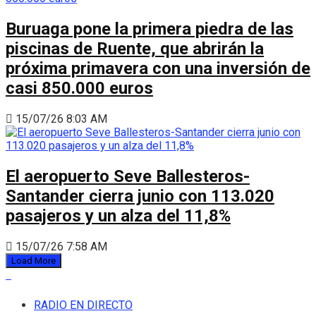
Buruaga pone la primera piedra de las
piscinas de Ruente, que abrirán la
próxima primavera con una inversión de
casi 850.000 euros
15/07/26 8:03 AM
El aeropuerto Seve Ballesteros-
Santander cierra junio con 113.020
pasajeros y un alza del 11,8%
15/07/26 7:58 AM
Load More
RADIO EN DIRECTO