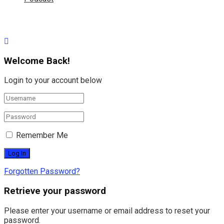
Welcome Back!
Login to your account below
Remember Me
Forgotten Password?
Retrieve your password
Please enter your username or email address to reset your
password.