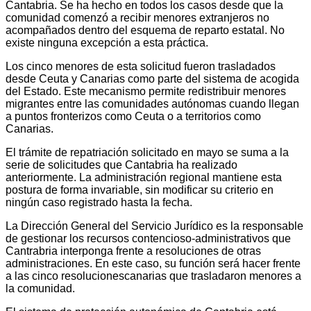
Cantabria. Se ha hecho en todos los casos desde que la
comunidad comenzó a recibir menores extranjeros no
acompañados dentro del esquema de reparto estatal. No
existe ninguna excepción a esta práctica.
Los cinco menores de esta solicitud fueron trasladados
desde Ceuta y Canarias como parte del sistema de acogida
del Estado. Este mecanismo permite redistribuir menores
migrantes entre las comunidades autónomas cuando llegan
a puntos fronterizos como Ceuta o a territorios como
Canarias.
El trámite de repatriación solicitado en mayo se suma a la
serie de solicitudes que Cantabria ha realizado
anteriormente. La administración regional mantiene esta
postura de forma invariable, sin modificar su criterio en
ningún caso registrado hasta la fecha.
La Dirección General del Servicio Jurídico es la responsable
de gestionar los recursos contencioso-administrativos que
Cantrabria interponga frente a resoluciones de otras
administraciones. En este caso, su función será hacer frente
a las cinco resolucionescanarias que trasladaron menores a
la comunidad.