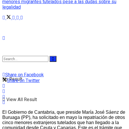
Share on Facebook
No Result
Share on Twitter
View All Result
El Gobierno de Cantabria, que preside María José Sáenz de
Buruaga (PP), ha solicitado en mayo la repatriación de otros
cinco menores extranjeros tutelados que han llegado a la
comunidad desde Ceuta y Canarias. Este es el trámite que