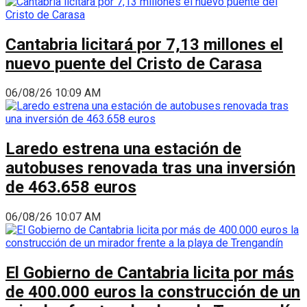
Cantabria licitará por 7,13 millones el
nuevo puente del Cristo de Carasa
06/08/26 10:09 AM
Laredo estrena una estación de
autobuses renovada tras una inversión
de 463.658 euros
06/08/26 10:07 AM
El Gobierno de Cantabria licita por más
de 400.000 euros la construcción de un