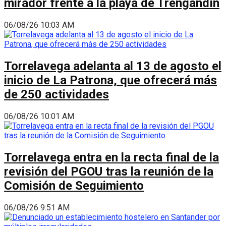
mirador frente a la playa de Trengandín
06/08/26 10:03 AM
Torrelavega adelanta al 13 de agosto el
inicio de La Patrona, que ofrecerá más
de 250 actividades
06/08/26 10:01 AM
Torrelavega entra en la recta final de la
revisión del PGOU tras la reunión de la
Comisión de Seguimiento
06/08/26 9:51 AM