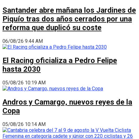
Santander abre mañana los Jardines de
Piquío tras dos años cerrados por una
reforma que duplicó su coste
06/08/26 9:44 AM
El Racing oficializa a Pedro Felipe
hasta 2030
05/08/26 10:19 AM
Andros y Camargo, nuevos reyes de la
Copa
05/08/26 10:14 AM