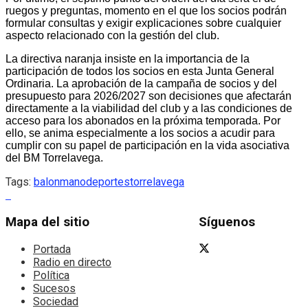
ruegos y preguntas, momento en el que los socios podrán
formular consultas y exigir explicaciones sobre cualquier
aspecto relacionado con la gestión del club.
La directiva naranja insiste en la importancia de la
participación de todos los socios en esta Junta General
Ordinaria. La aprobación de la campaña de socios y del
presupuesto para 2026/2027 son decisiones que afectarán
directamente a la viabilidad del club y a las condiciones de
acceso para los abonados en la próxima temporada. Por
ello, se anima especialmente a los socios a acudir para
cumplir con su papel de participación en la vida asociativa
del BM Torrelavega.
Tags:
balonmano
deportes
torrelavega
Mapa del sitio
Síguenos
Portada
Radio en directo
Política
Sucesos
Sociedad