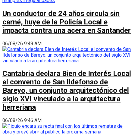
Un conductor de 24 años circula sin
carné, huye de la Policía Local e
impacta contra una acera en Santander
06/08/26 9:48 AM
Cantabria declara Bien de Interés Local
el convento de San Ildefonso de
Bareyo, un conjunto arquitectónico del
siglo XVI vinculado a la arquitectura
herreriana
06/08/26 9:46 AM