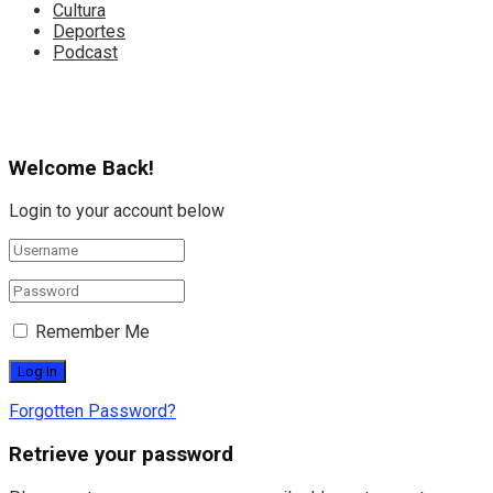
Cultura
Deportes
Podcast
Welcome Back!
Login to your account below
Remember Me
Forgotten Password?
Retrieve your password