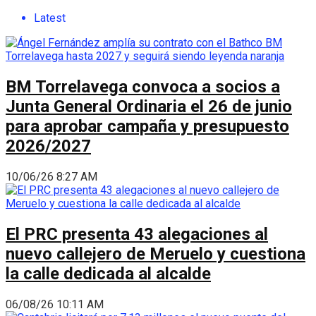
Latest
BM Torrelavega convoca a socios a
Junta General Ordinaria el 26 de junio
para aprobar campaña y presupuesto
2026/2027
10/06/26 8:27 AM
El PRC presenta 43 alegaciones al
nuevo callejero de Meruelo y cuestiona
la calle dedicada al alcalde
06/08/26 10:11 AM