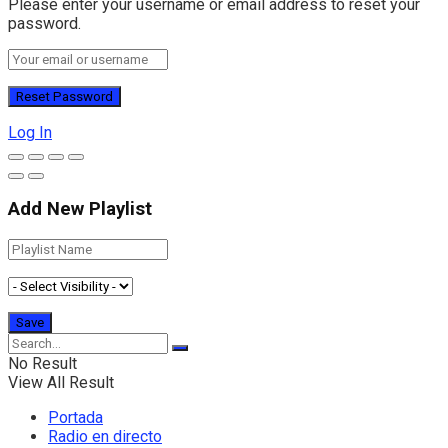
Please enter your username or email address to reset your
password.
Log In
Add New Playlist
No Result
View All Result
Portada
Radio en directo